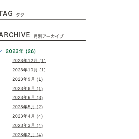
TAG
タグ
ARCHIVE
月別アーカイブ
2023年 (26)
2023年12月 (1)
2023年10月 (1)
2023年9月 (1)
2023年8月 (1)
2023年6月 (3)
2023年5月 (2)
2023年4月 (4)
2023年3月 (4)
2023年2月 (4)