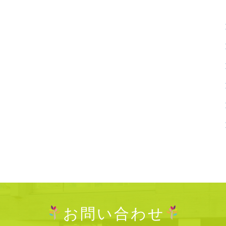
お問い合わせ