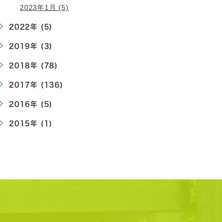
2023年1月 (5)
2022年 (5)
2019年 (3)
2018年 (78)
2017年 (136)
2016年 (5)
2015年 (1)