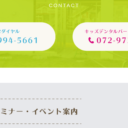
CONTACT