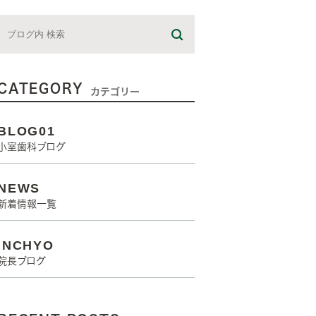
CATEGORY
カテゴリー
BLOG01
小室歯科ブログ
NEWS
新着情報一覧
INCHYO
院長ブログ