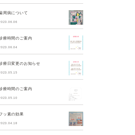
歯周病について
2023.06.06
診療時間のご案内
2023.06.04
診療日変更のお知らせ
2023.05.15
診療時間のご案内
2023.05.10
フッ素の効果
2023.04.18