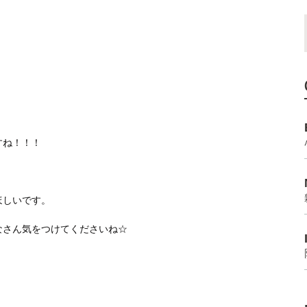
すね！！！
ほしいです。
なさん気をつけてくださいね☆