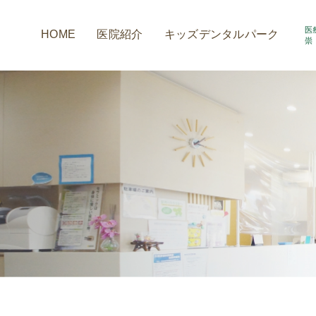
HOME
医院紹介
キッズデンタルパーク
アクセス情報
小室歯科の取組み
診療時間