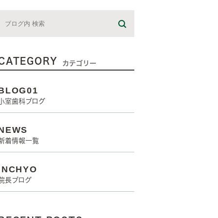
CATEGORY
カテゴリー
BLOG01
小室歯科ブログ
NEWS
新着情報一覧
INCHYO
院長ブログ