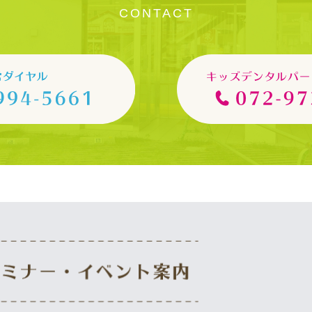
CONTACT