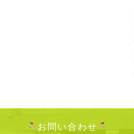
お問い合わせ