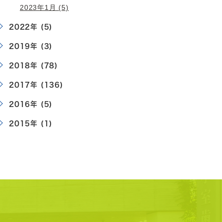
2023年1月 (5)
2022年 (5)
2019年 (3)
2018年 (78)
2017年 (136)
2016年 (5)
2015年 (1)