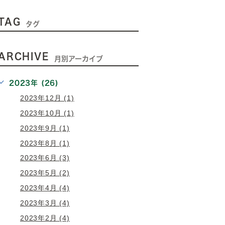
TAG
タグ
ARCHIVE
月別アーカイブ
2023年 (26)
2023年12月 (1)
2023年10月 (1)
2023年9月 (1)
2023年8月 (1)
2023年6月 (3)
2023年5月 (2)
2023年4月 (4)
2023年3月 (4)
2023年2月 (4)