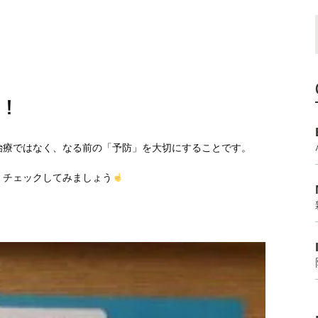
う！
治療ではなく、なる前の「予防」を大切にすることです。
、チェックしてみましょう