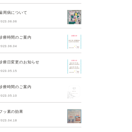
歯周病について
2023.06.06
診療時間のご案内
2023.06.04
診療日変更のお知らせ
2023.05.15
診療時間のご案内
2023.05.10
フッ素の効果
2023.04.18