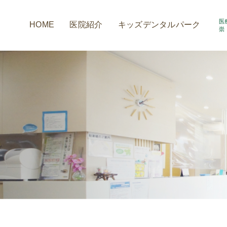
HOME
医院紹介
キッズデンタルパーク
アクセス情報
小室歯科の取組み
診療時間