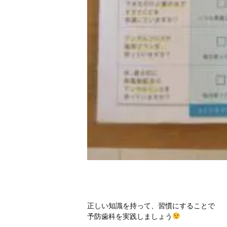
正しい知識を持って、習慣にすることで
予防歯科を実践しましょう