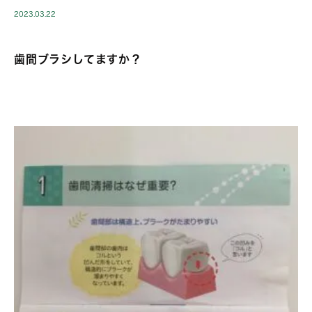
2023.03.22
歯間ブラシしてますか？