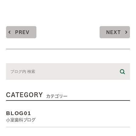
PREV
NEXT
CATEGORY
カテゴリー
BLOG01
小室歯科ブログ