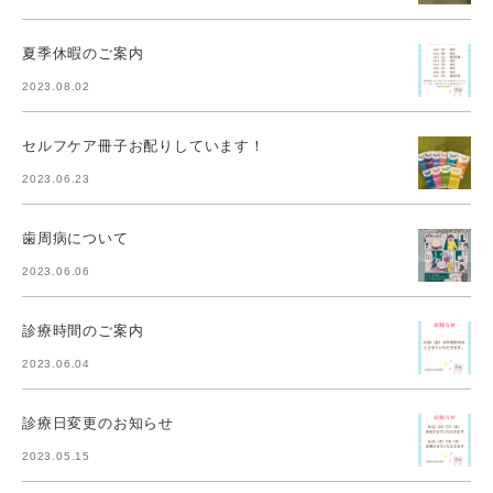
夏季休暇のご案内
2023.08.02
セルフケア冊子お配りしています！
2023.06.23
歯周病について
2023.06.06
診療時間のご案内
2023.06.04
診療日変更のお知らせ
2023.05.15