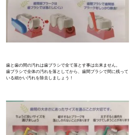
歯と歯の間の汚れは歯ブラシで全て落とす事は出来ません。
歯ブラシで全体の汚れを落としてから、歯間ブラシで間に残って
いる細かい汚れを除去しましょう！