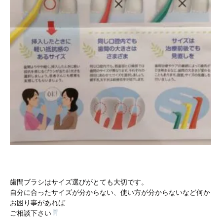
歯間ブラシはサイズ選びがとても大切です。
自分に合ったサイズが分からない、使い方が分からないなど何か
お困り事があれば
ご相談下さい