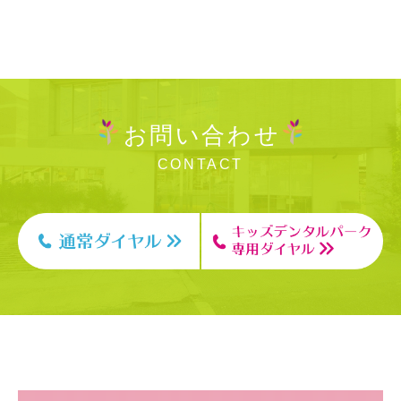
お問い合わせ
CONTACT