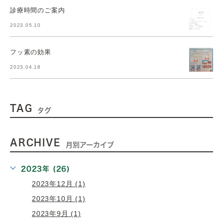
診療時間のご案内
2023.05.10
フッ素の効果
2023.04.18
TAG
タグ
ARCHIVE
月別アーカイブ
2023年 (26)
2023年12月 (1)
2023年10月 (1)
2023年9月 (1)