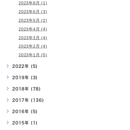
2023年8月 (1)
2023年6月 (3)
2023年5月 (2)
2023年4月 (4)
2023年3月 (4)
2023年2月 (4)
2023年1月 (5)
2022年 (5)
2019年 (3)
2018年 (78)
2017年 (136)
2016年 (5)
2015年 (1)