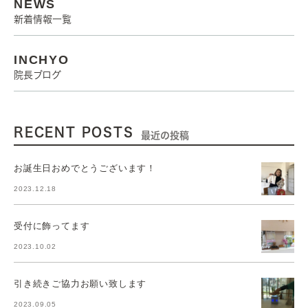
NEWS
新着情報一覧
INCHYO
院長ブログ
RECENT POSTS
最近の投稿
お誕生日おめでとうございます！
2023.12.18
受付に飾ってます
2023.10.02
引き続きご協力お願い致します
2023.09.05