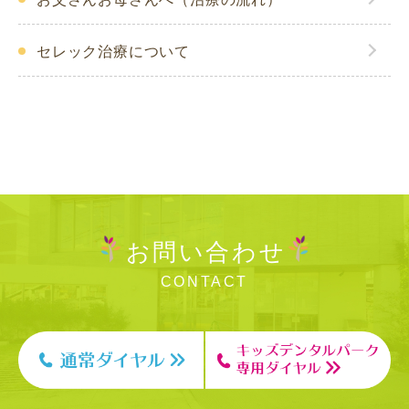
セレック治療について
お問い合わせ
CONTACT