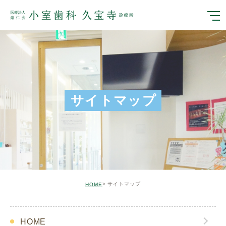
サイトマップ
サイトマップ
HOME
HOME