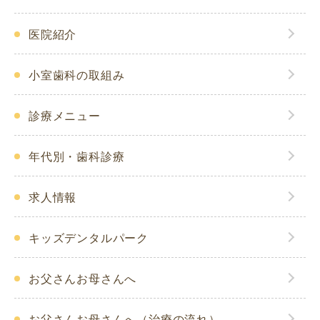
医院紹介
小室歯科の取組み
診療メニュー
年代別・歯科診療
求人情報
キッズデンタルパーク
お父さんお母さんへ
お父さんお母さんへ（治療の流れ）