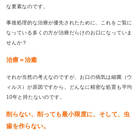
な要素なのです。
事後処理的な治療が優先されたために、これをご覧に
なっている多くの方が治療だらけのお口になっていま
せんか？
治療＝治癒
それが当然の考えなのですが、お口の病気は細菌（ウ
ィルス）が原因ですから、どんなに精密な処置も平均
10年と持たないのです。
削らない、削っても最小限度に、そして、虫
歯を作らない。