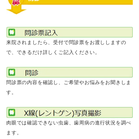
来院されましたら、受付で問診票をお渡ししますの
で、できるだけ詳しくご記入ください。
問診票の内容を確認し、ご希望やお悩みをお聞きしま
す。
肉眼では確認できない虫歯、歯周病の進行状況を調べ
ます。