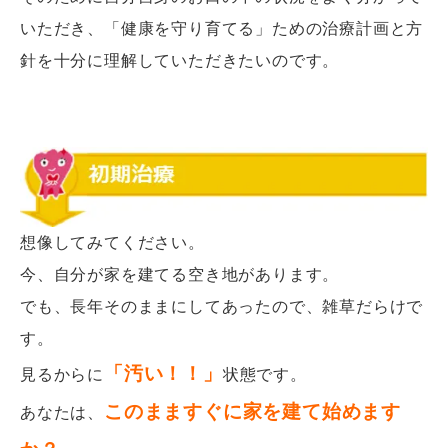
いただき、「健康を守り育てる」ための治療計画と方
針を十分に理解していただきたいのです。
想像してみてください。
今、自分が家を建てる空き地があります。
でも、長年そのままにしてあったので、雑草だらけで
す。
「汚い！！」
見るからに
状態です。
このまますぐに家を建て始めます
あなたは、