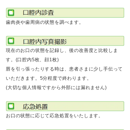
歯肉炎や歯周病の状態を調べます。
現在のお口の状態を記録し、後の改善度と比較しま
す。(口腔内5枚、顔1枚)
唇を引っ張ったりする時は、患者さまに少し手伝って
いただきます。5分程度で終わります。
(大切な個人情報ですから外部には漏れません)
お口の状態に応じて応急処置をいたします。