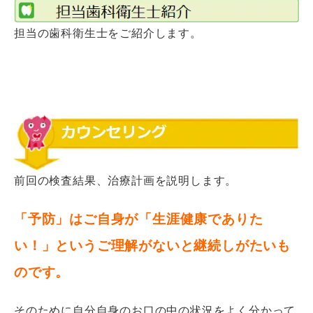
担当の歯科衛生士をご紹介します。
前回の検査結果、治療計画を説明します。
「予防」はご自身が「生涯健康でありた
い！」というご理解がないと継続しがたいも
のです。
そのために自分自身のお口の中の状況をよく分かって