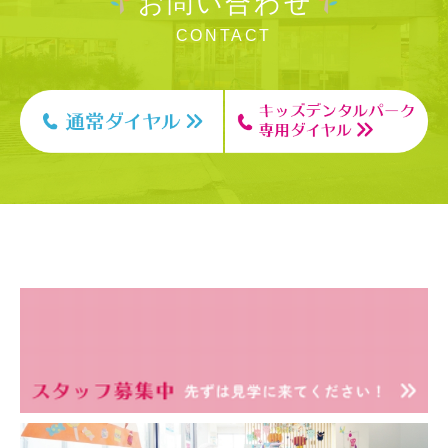
お問い合わせ
CONTACT