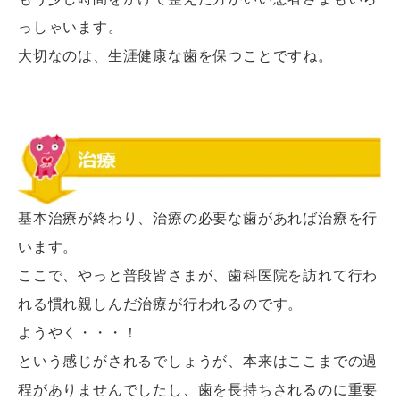
っしゃいます。
大切なのは、生涯健康な歯を保つことですね。
基本治療が終わり、治療の必要な歯があれば治療を行
います。
ここで、やっと普段皆さまが、歯科医院を訪れて行わ
れる慣れ親しんだ治療が行われるのです。
ようやく・・・！
という感じがされるでしょうが、本来はここまでの過
程がありませんでしたし、歯を長持ちされるのに重要