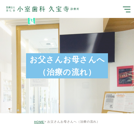
お父さんお母さんへ
（治療の流れ）
お父さんお母さんへ
（治療の流れ）
HOME