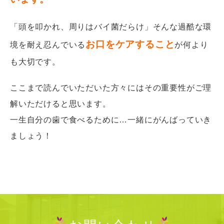
「頭を叩かれ、周りはバイ菌だらけ」そんな過酷な環
お口をケアすること
境を耐え忍んでいる
が何より
も大切です。
ここまで読んでいただいた方々にはその重要性がご理
解いただけると思います。
一生自分の歯で食べるために…一緒にがんばっていき
ましょう！