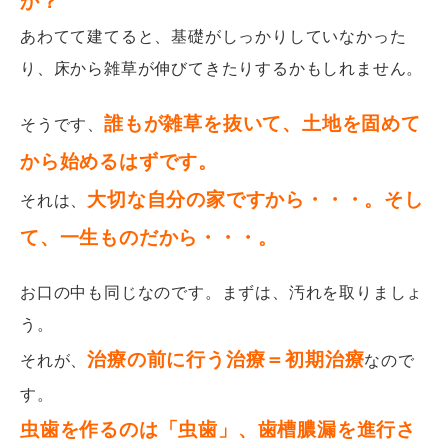
か？
あわてて建てると、基礎がしっかりしていなかった
り、床から雑草が伸びてきたりするかもしれません。
誰もが雑草を抜いて、土地を固めて
そうです、
から始めるはずです。
大切な自分の家ですから・・・。そし
それは、
て、一生ものだから・・・。
お口の中も同じなのです。まずは、汚れを取りましょ
う。
治療の前に行う治療＝初期治療
それが、
なので
す。
虫歯を作るのは「虫歯」、歯槽膿漏を進行さ