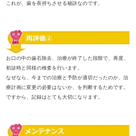
これが、歯を長持ちさせる秘訣なのです。
お口の中の歯石除去、治療が終了した段階で、再度、
初診時と同様の検査を行います。
なぜなら、今までの治療と予防が適切だったのか、治
療計画に変更の必要はないか、を判断するためです。
ですから、記録はとても大切になります。