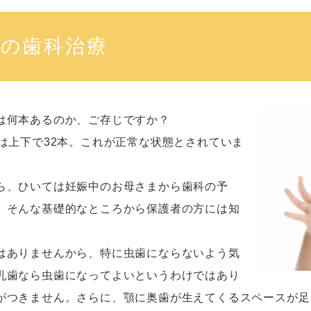
の歯科治療
は何本あるのか、ご存じですか？
は上下で32本。これが正常な状態とされていま
ら、ひいては妊娠中のお母さまから歯科の予
、そんな基礎的なところから保護者の方には知
はありませんから、特に虫歯にならないよう気
乳歯なら虫歯になってよいというわけではあり
がつきません。さらに、顎に奥歯が生えてくるスペースが足