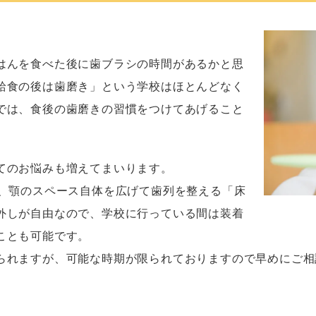
はんを食べた後に歯ブラシの時間があるかと思
給食の後は歯磨き」という学校はほとんどなく
では、食後の歯磨きの習慣をつけてあげること
。
てのお悩みも増えてまいります。
ば、顎のスペース自体を広げて歯列を整える「床
外しが自由なので、学校に行っている間は装着
ことも可能です。
られますが、可能な時期が限られておりますので早めにご相