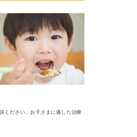
談ください。お子さまに適した治療