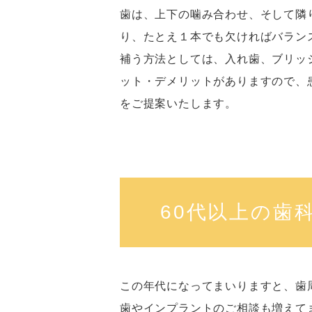
歯は、上下の噛み合わせ、そして隣
り、たとえ１本でも欠ければバラン
補う方法としては、入れ歯、ブリッ
ット・デメリットがありますので、
をご提案いたします。
60代以上の歯
この年代になってまいりますと、歯
歯やインプラントのご相談も増えて