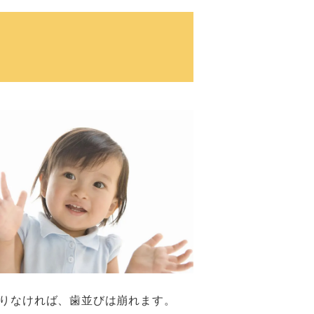
りなければ、歯並びは崩れます。