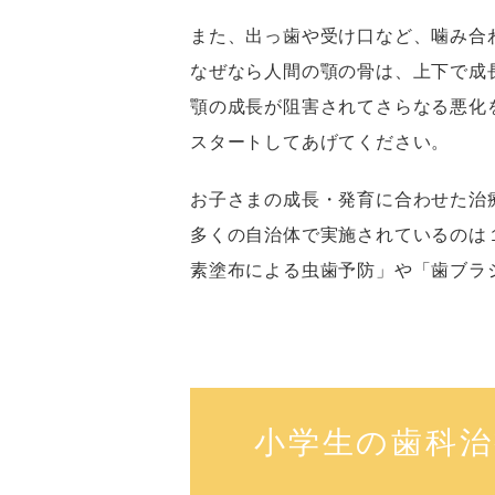
また、出っ歯や受け口など、噛み合
なぜなら人間の顎の骨は、上下で成
顎の成長が阻害されてさらなる悪化
スタートしてあげてください。
お子さまの成長・発育に合わせた治
多くの自治体で実施されているのは
素塗布による虫歯予防」や「歯ブラ
小学生の歯科治