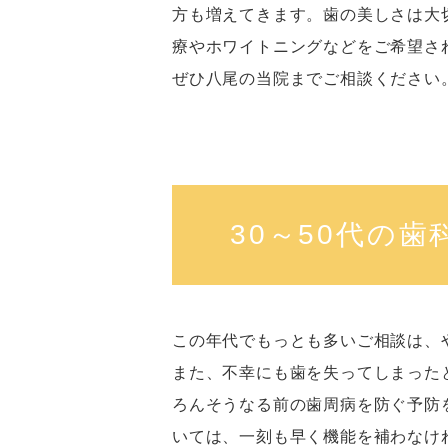
方も増えてきます。歯の美しさは大
療やホワイトニングなどをご希望さ
ぜひ八尾の当院までご相談ください
30～50代の歯
この年代でもっとも多いご相談は、
また、不幸にも歯を失ってしまった
ろんそうなる前の歯周病を防ぐ予防
いては、一刻も早く機能を補わなけ