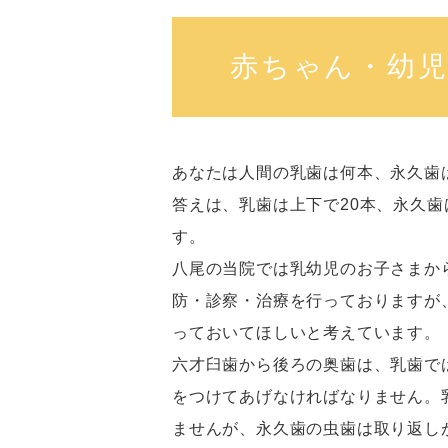
赤ちゃん・幼児
あなたは人間の乳歯は何本、永久歯
答えは、乳歯は上下で20本、永久歯
す。
八尾の当院では乳幼児のお子さまか
防・診察・治療を行っておりますが
っておいてほしいと考えています。
六才臼歯から後ろの奥歯は、乳歯で
をつけてあげなければなりません。
ませんが、永久歯の虫歯は取り返し