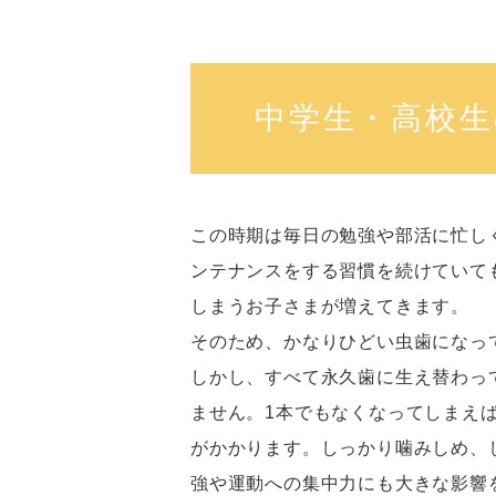
中学生・高校生
この時期は毎日の勉強や部活に忙し
ンテナンスをする習慣を続けていて
しまうお子さまが増えてきます。
そのため、かなりひどい虫歯になっ
しかし、すべて永久歯に生え替わっ
ません。1本でもなくなってしまえ
がかかります。しっかり噛みしめ、
強や運動への集中力にも大きな影響