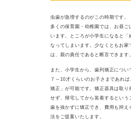
虫歯が急増するのがこの時期です。
多くの保育園・幼稚園では、お昼ご
います。ところが小学生になると「
なってしまいます。少なくともお家
は、親の責任であると断言できます
また、小学生から、歯列矯正につい
７～10才くらいのお子さまであれ
矯正」が可能です。矯正器具は取り
せず、帰宅してから装着するという
歯を抜かずに矯正でき、費用も抑え
法をご提案いたします。