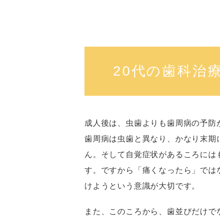
20代の歯科治
成人後は、虫歯よりも歯周病の予防
歯周病は虫歯と異なり、かなり末期
ん。そして自覚症状があるころには
す。ですから「痛くなったら」では
けようという意識が大切です。
また、このころから、歯並びだけで