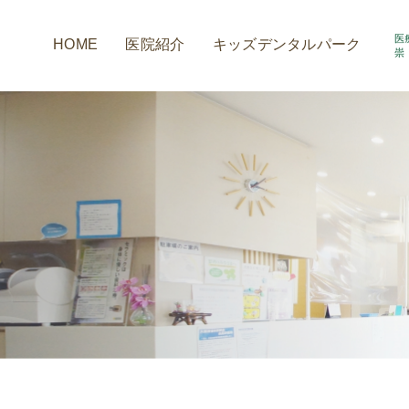
HOME
医院紹介
キッズデンタルパーク
アクセス情報
小室歯科の取組み
診療時間