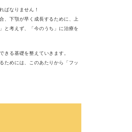
ればなりません！
合、下顎が早く成長するために、上
」と考えず、「今のうち」に治療を
できる基礎を整えていきます。
るためには、このあたりから「フッ