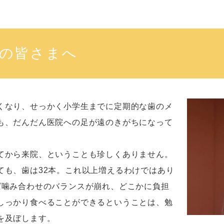
の皆さまへ
くなり、せっかく小学生までに定期的な歯のメ
も、だんだん医院への足が遠のきがちになって
てから来院、ということも珍しくありません。
ても、歯は32本。これ以上増えるわけではあり
ば噛み合わせのバランスが崩れ、どこかに負担
しっかり食べることができるということは、勉
を及ぼします。