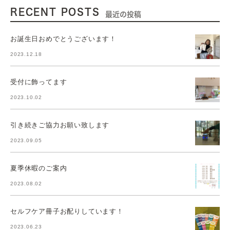
RECENT POSTS
最近の投稿
お誕生日おめでとうございます！
2023.12.18
受付に飾ってます
2023.10.02
引き続きご協力お願い致します
2023.09.05
夏季休暇のご案内
2023.08.02
セルフケア冊子お配りしています！
2023.06.23