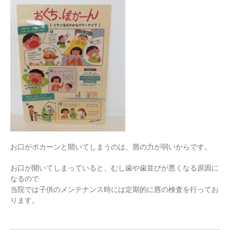
お口がポカーンと開いてしまうのは、唇の力が弱いからです。
お口が開いてしまっていると、むし歯や歯並びが悪くなる原因に
なるので
当院では子供のメンテナンス時には定期的に唇の検査を行ってお
ります。