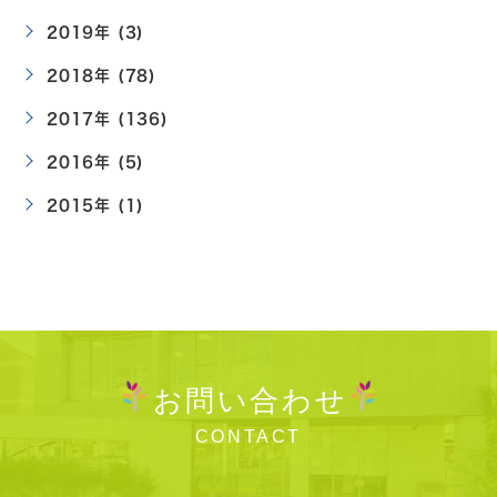
2019年 (3)
2018年 (78)
2017年 (136)
2016年 (5)
2015年 (1)
お問い合わせ
CONTACT