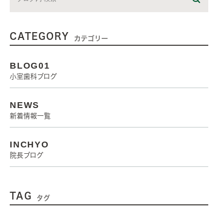
CATEGORY
カテゴリー
BLOG01
小室歯科ブログ
NEWS
新着情報一覧
INCHYO
院長ブログ
TAG
タグ