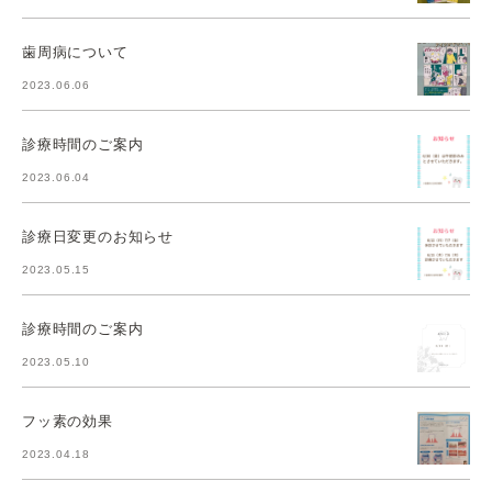
歯周病について
2023.06.06
診療時間のご案内
2023.06.04
診療日変更のお知らせ
2023.05.15
診療時間のご案内
2023.05.10
フッ素の効果
2023.04.18