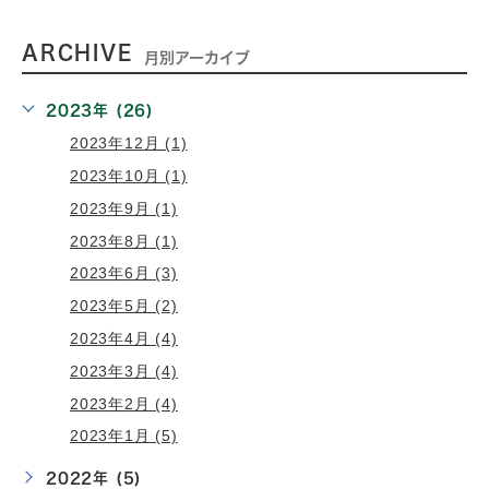
ARCHIVE
月別アーカイブ
2023年 (26)
2023年12月 (1)
2023年10月 (1)
2023年9月 (1)
2023年8月 (1)
2023年6月 (3)
2023年5月 (2)
2023年4月 (4)
2023年3月 (4)
2023年2月 (4)
2023年1月 (5)
2022年 (5)