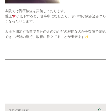
当院では舌圧検査を実施しております。
舌圧
が低下すると、食事中にむせたり、食べ物が飲み込みづら
くなったりします。
舌圧を測定する事で自分の舌の力がどの程度なのかを数値で確認
でき、機能の維持、改善に役立てることが出来ます