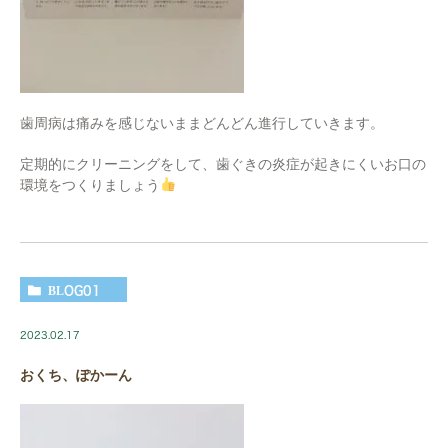
歯周病は痛みを感じないままどんどん進行していきます。
定期的にクリーニングをして、歯ぐきの炎症が起きにくいお口の
環境をつくりましょう
BLOG01
2023.02.17
おくち、ぽかーん