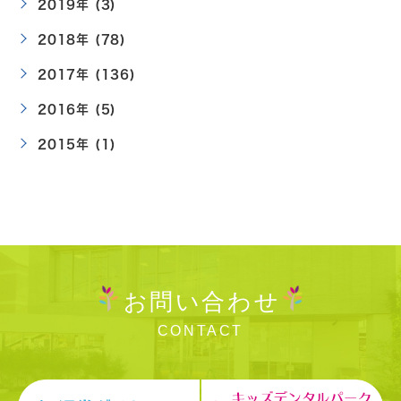
2019年 (3)
2018年 (78)
2017年 (136)
2016年 (5)
2015年 (1)
お問い合わせ
CONTACT