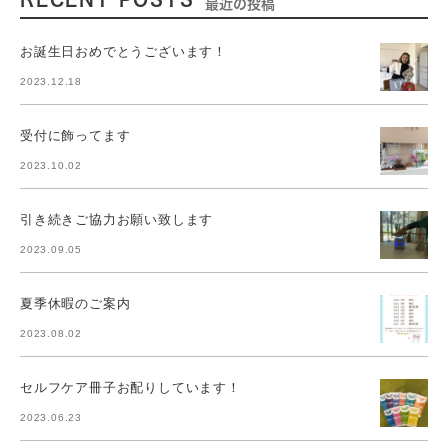
最近の投稿
お誕生日おめでとうございます！
2023.12.18
受付に飾ってます
2023.10.02
引き続きご協力お願い致します
2023.09.05
夏季休暇のご案内
2023.08.02
セルフケア冊子お配りしています！
2023.06.23