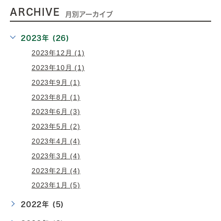
ARCHIVE
月別アーカイブ
2023年 (26)
2023年12月 (1)
2023年10月 (1)
2023年9月 (1)
2023年8月 (1)
2023年6月 (3)
2023年5月 (2)
2023年4月 (4)
2023年3月 (4)
2023年2月 (4)
2023年1月 (5)
2022年 (5)