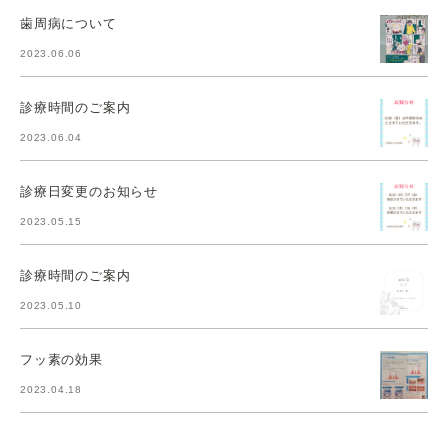
歯周病について
2023.06.06
診療時間のご案内
2023.06.04
診療日変更のお知らせ
2023.05.15
診療時間のご案内
2023.05.10
フッ素の効果
2023.04.18