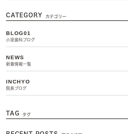
CATEGORY
カテゴリー
BLOG01
小室歯科ブログ
NEWS
新着情報一覧
INCHYO
院長ブログ
TAG
タグ
RECENT POSTS