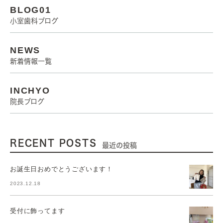
BLOG01
小室歯科ブログ
NEWS
新着情報一覧
INCHYO
院長ブログ
RECENT POSTS
最近の投稿
お誕生日おめでとうございます！
2023.12.18
受付に飾ってます