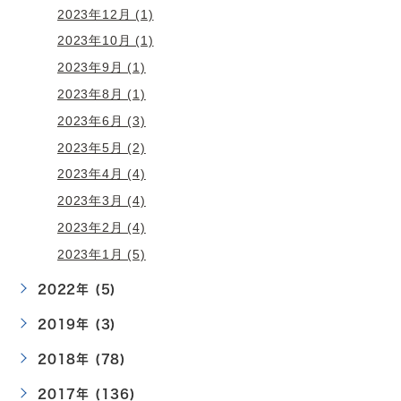
2023年12月 (1)
2023年10月 (1)
2023年9月 (1)
2023年8月 (1)
2023年6月 (3)
2023年5月 (2)
2023年4月 (4)
2023年3月 (4)
2023年2月 (4)
2023年1月 (5)
2022年 (5)
2019年 (3)
2018年 (78)
2017年 (136)