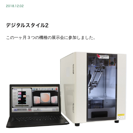
2018.12.02
デジタルスタイル2
この一ヶ月３つの機種の展示会に参加しました。