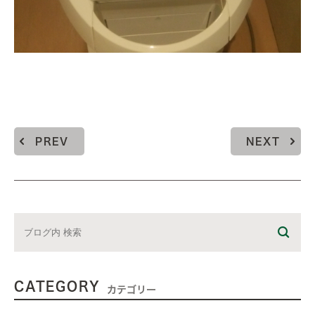
PREV
NEXT
CATEGORY
カテゴリー