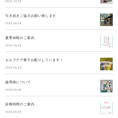
2023.10.02
引き続きご協力お願い致します
2023.09.05
夏季休暇のご案内
2023.08.02
セルフケア冊子お配りしています！
2023.06.23
歯周病について
2023.06.06
診療時間のご案内
2023.06.04