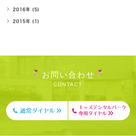
2016年 (5)
2015年 (1)
お問い合わせ
CONTACT