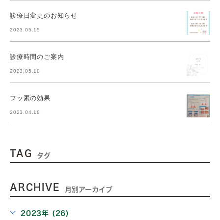
診療日変更のお知らせ
2023.05.15
診療時間のご案内
2023.05.10
フッ素の効果
2023.04.18
TAG
タグ
ARCHIVE
月別アーカイブ
2023年 (26)