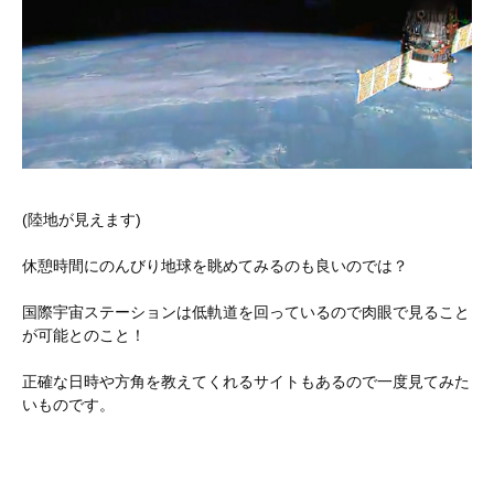
(陸地が見えます)
休憩時間にのんびり地球を眺めてみるのも良いのでは？
国際宇宙ステーションは低軌道を回っているので肉眼で見ること
が可能とのこと！
正確な日時や方角を教えてくれるサイトもあるので一度見てみた
いものです。