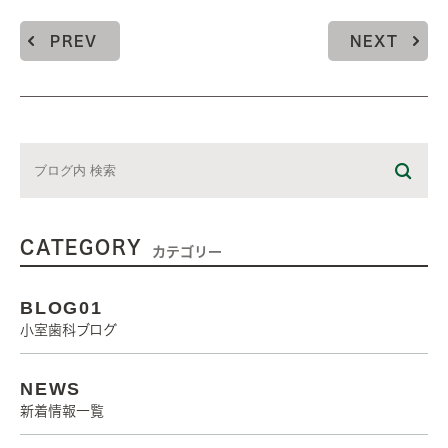
PREV
NEXT
CATEGORY
カテゴリー
BLOG01
小室歯科ブログ
NEWS
新着情報一覧