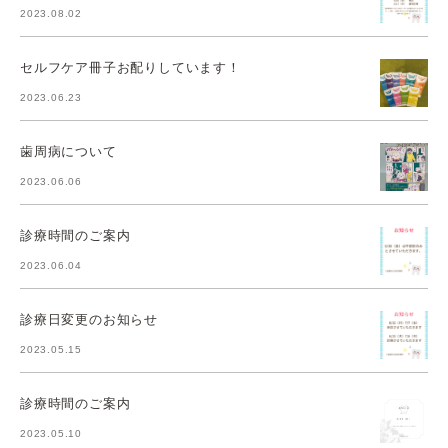
2023.08.02
セルフケア冊子お配りしています！
2023.06.23
歯周病について
2023.06.06
診療時間のご案内
2023.06.04
診療日変更のお知らせ
2023.05.15
診療時間のご案内
2023.05.10