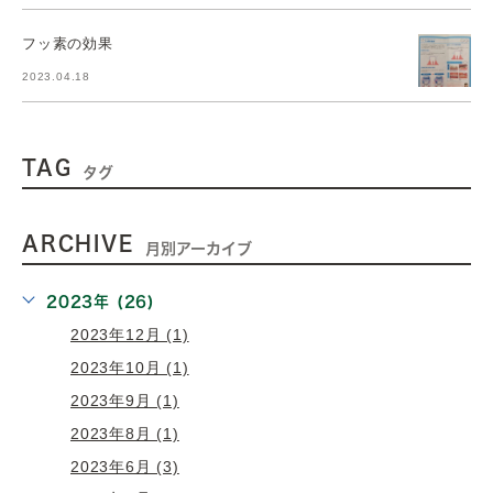
フッ素の効果
2023.04.18
TAG
タグ
ARCHIVE
月別アーカイブ
2023年 (26)
2023年12月 (1)
2023年10月 (1)
2023年9月 (1)
2023年8月 (1)
2023年6月 (3)