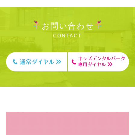
お問い合わせ
CONTACT