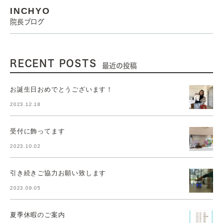
INCHYO
院長ブログ
RECENT POSTS
最近の投稿
お誕生日おめでとうございます！
2023.12.18
受付に飾ってます
2023.10.02
引き続きご協力お願い致します
2023.09.05
夏季休暇のご案内