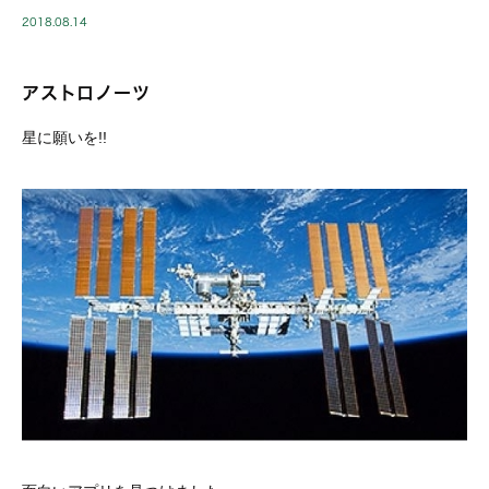
2018.08.14
アストロノーツ
星に願いを!!