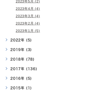
2023年5月 (2)
2023年4月 (4)
2023年3月 (4)
2023年2月 (4)
2023年1月 (5)
2022年 (5)
2019年 (3)
2018年 (78)
2017年 (136)
2016年 (5)
2015年 (1)