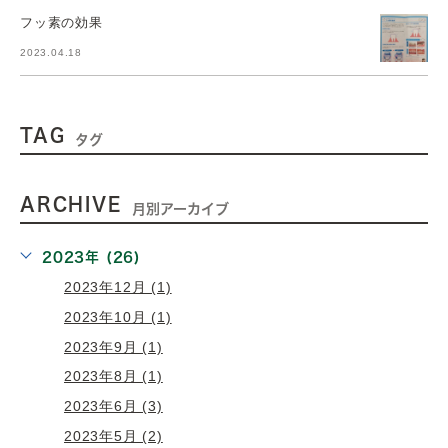
フッ素の効果
2023.04.18
TAG
タグ
ARCHIVE
月別アーカイブ
2023年 (26)
2023年12月 (1)
2023年10月 (1)
2023年9月 (1)
2023年8月 (1)
2023年6月 (3)
2023年5月 (2)