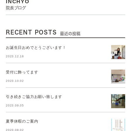
INCHYO
院長ブログ
RECENT POSTS
最近の投稿
お誕生日おめでとうございます！
2023.12.18
受付に飾ってます
2023.10.02
引き続きご協力お願い致します
2023.09.05
夏季休暇のご案内
2023.08.02