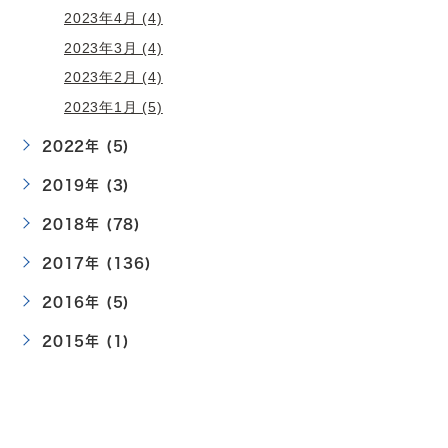
2023年4月 (4)
2023年3月 (4)
2023年2月 (4)
2023年1月 (5)
2022年 (5)
2019年 (3)
2018年 (78)
2017年 (136)
2016年 (5)
2015年 (1)