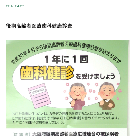
2018.04.23
後期高齢者医療歯科健康診査