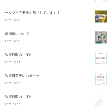
セルフケア冊子お配りしています！
2023.06.23
歯周病について
2023.06.06
診療時間のご案内
2023.06.04
診療日変更のお知らせ
2023.05.15
診療時間のご案内
2023.05.10