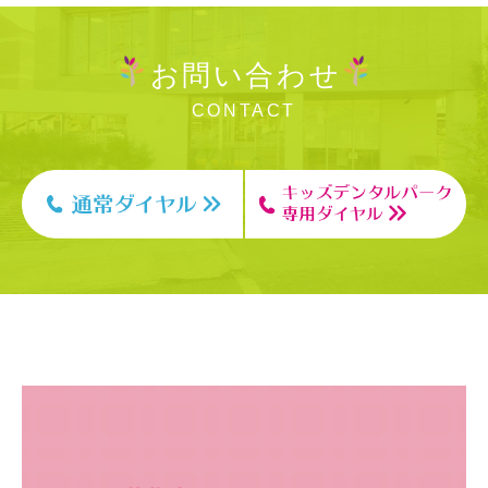
お問い合わせ
CONTACT