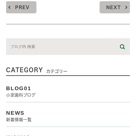
PREV
NEXT
CATEGORY
カテゴリー
BLOG01
小室歯科ブログ
NEWS
新着情報一覧