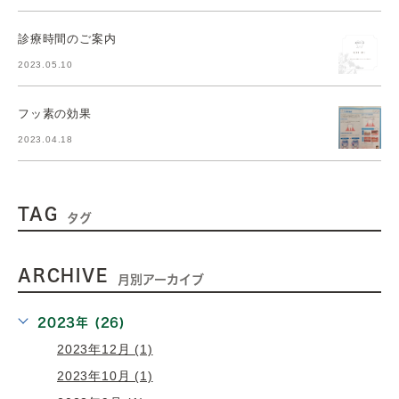
診療時間のご案内
2023.05.10
フッ素の効果
2023.04.18
TAG
タグ
ARCHIVE
月別アーカイブ
2023年 (26)
2023年12月 (1)
2023年10月 (1)