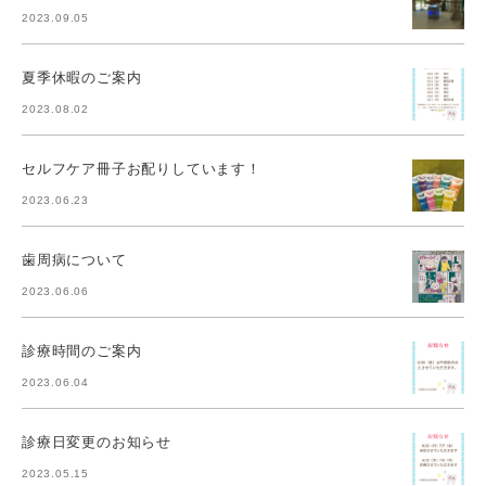
2023.09.05
夏季休暇のご案内
2023.08.02
セルフケア冊子お配りしています！
2023.06.23
歯周病について
2023.06.06
診療時間のご案内
2023.06.04
診療日変更のお知らせ
2023.05.15