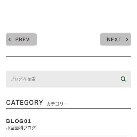
PREV
NEXT
CATEGORY
カテゴリー
BLOG01
小室歯科ブログ