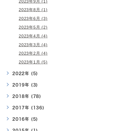
2023年9月 (1)
2023年8月 (1)
2023年6月 (3)
2023年5月 (2)
2023年4月 (4)
2023年3月 (4)
2023年2月 (4)
2023年1月 (5)
2022年 (5)
2019年 (3)
2018年 (78)
2017年 (136)
2016年 (5)
2015年 (1)