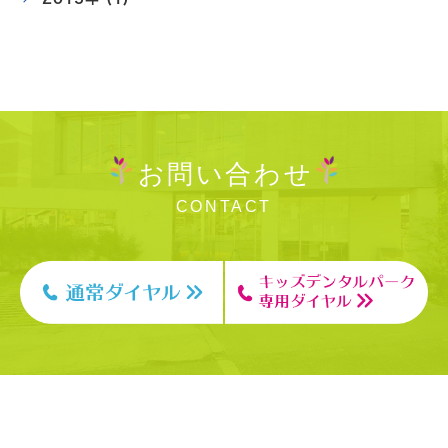
お問い合わせ
CONTACT