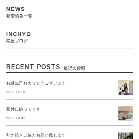
NEWS
新着情報一覧
INCHYO
院長ブログ
RECENT POSTS
最近の投稿
お誕生日おめでとうございます！
2023.12.18
受付に飾ってます
2023.10.02
引き続きご協力お願い致します