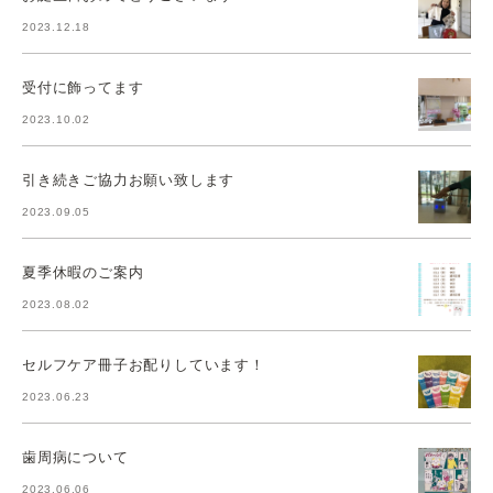
2023.12.18
受付に飾ってます
2023.10.02
引き続きご協力お願い致します
2023.09.05
夏季休暇のご案内
2023.08.02
セルフケア冊子お配りしています！
2023.06.23
歯周病について
2023.06.06