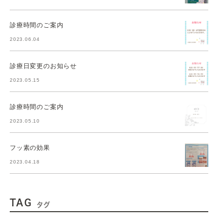
診療時間のご案内
2023.06.04
診療日変更のお知らせ
2023.05.15
診療時間のご案内
2023.05.10
フッ素の効果
2023.04.18
TAG
タグ