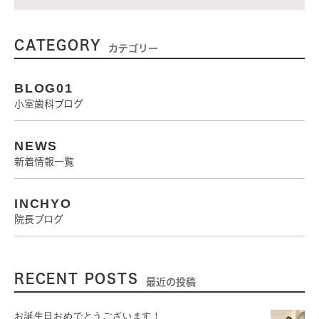
CATEGORY
カテゴリー
BLOG01
小室歯科ブログ
NEWS
新着情報一覧
INCHYO
院長ブログ
RECENT POSTS
最近の投稿
お誕生日おめでとうございます！