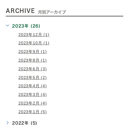
ARCHIVE
月別アーカイブ
2023年 (26)
2023年12月 (1)
2023年10月 (1)
2023年9月 (1)
2023年8月 (1)
2023年6月 (3)
2023年5月 (2)
2023年4月 (4)
2023年3月 (4)
2023年2月 (4)
2023年1月 (5)
2022年 (5)