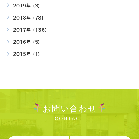
2019年 (3)
2018年 (78)
2017年 (136)
2016年 (5)
2015年 (1)
お問い合わせ
CONTACT