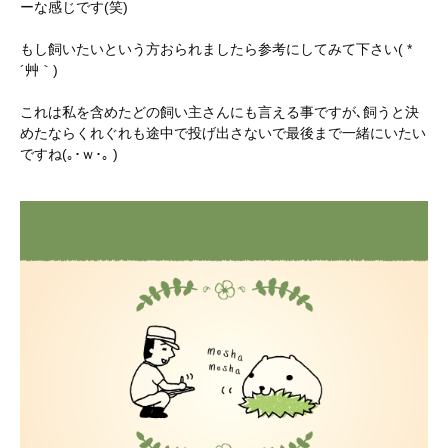
ーな感じです(笑)
もし飼いたいという方おられましたら参考にしてみて下さい( *
´艸｀)
これは私を含めたどの飼い主さんにも言える事ですが､飼うと決
めたならくれぐれも途中で投げ出さないで最後まで一緒にいたい
ですね(｡･ｗ･｡ )