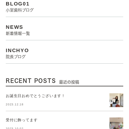
BLOG01
小室歯科ブログ
NEWS
新着情報一覧
INCHYO
院長ブログ
RECENT POSTS
最近の投稿
お誕生日おめでとうございます！
2023.12.18
受付に飾ってます
2023.10.02