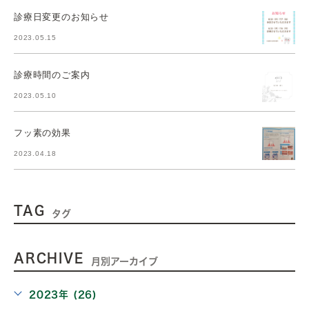
診療日変更のお知らせ
2023.05.15
診療時間のご案内
2023.05.10
フッ素の効果
2023.04.18
TAG
タグ
ARCHIVE
月別アーカイブ
2023年 (26)