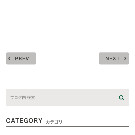
PREV
NEXT
CATEGORY
カテゴリー