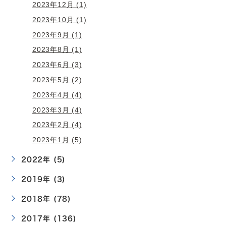
2023年12月 (1)
2023年10月 (1)
2023年9月 (1)
2023年8月 (1)
2023年6月 (3)
2023年5月 (2)
2023年4月 (4)
2023年3月 (4)
2023年2月 (4)
2023年1月 (5)
2022年 (5)
2019年 (3)
2018年 (78)
2017年 (136)