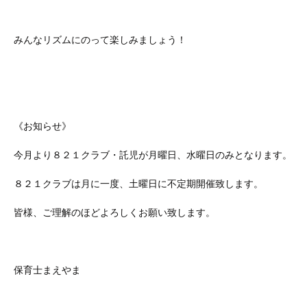
みんなリズムにのって楽しみましょう！
《お知らせ》
今月より８２１クラブ・託児が月曜日、水曜日のみとなります。
８２１クラブは月に一度、土曜日に不定期開催致します。
皆様、ご理解のほどよろしくお願い致します。
保育士まえやま