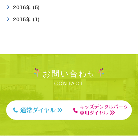
2016年 (5)
2015年 (1)
お問い合わせ
CONTACT