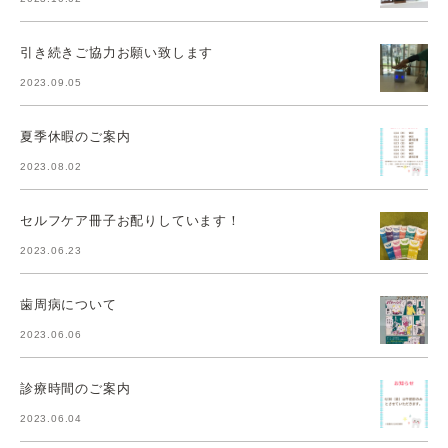
引き続きご協力お願い致します
2023.09.05
夏季休暇のご案内
2023.08.02
セルフケア冊子お配りしています！
2023.06.23
歯周病について
2023.06.06
診療時間のご案内
2023.06.04