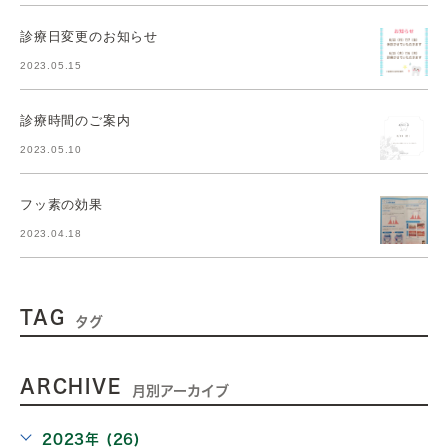
診療日変更のお知らせ
2023.05.15
診療時間のご案内
2023.05.10
フッ素の効果
2023.04.18
TAG
タグ
ARCHIVE
月別アーカイブ
2023年 (26)