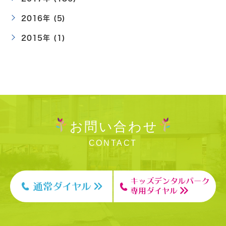
2016年 (5)
2015年 (1)
お問い合わせ
CONTACT