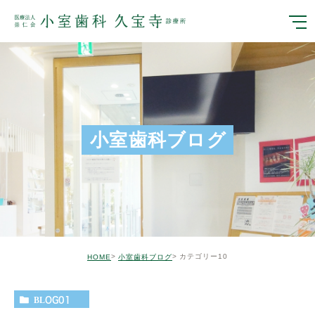
小室歯科ブログ
カテゴリー10
HOME
小室歯科ブログ
BLOG01