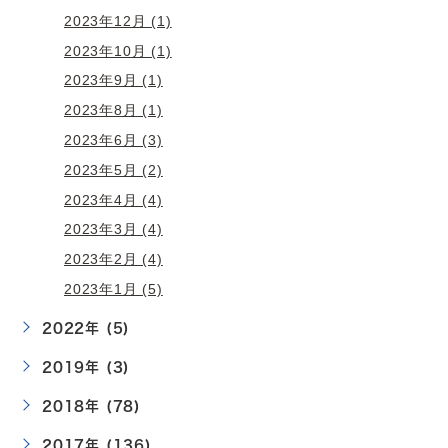
2023年12月 (1)
2023年10月 (1)
2023年9月 (1)
2023年8月 (1)
2023年6月 (3)
2023年5月 (2)
2023年4月 (4)
2023年3月 (4)
2023年2月 (4)
2023年1月 (5)
2022年 (5)
2019年 (3)
2018年 (78)
2017年 (136)