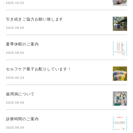
2023.10.02
引き続きご協力お願い致します
2023.09.05
夏季休暇のご案内
2023.08.02
セルフケア冊子お配りしています！
2023.06.23
歯周病について
2023.06.06
診療時間のご案内
2023.06.04