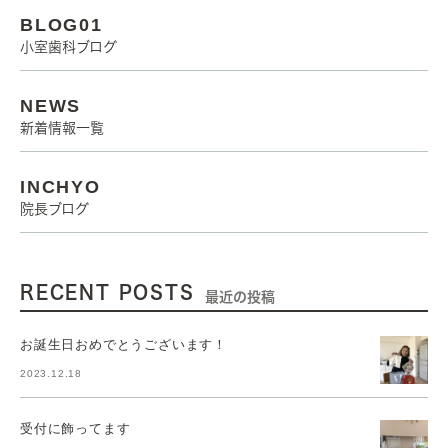
BLOG01
小室歯科ブログ
NEWS
新着情報一覧
INCHYO
院長ブログ
RECENT POSTS
最近の投稿
お誕生日おめでとうございます！
2023.12.18
受付に飾ってます