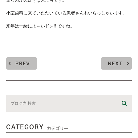
小室歯科に来ていただいている患者さんもいらっしゃいます。
来年は一緒によ～いドン!! ですね。
PREV
NEXT
CATEGORY
カテゴリー