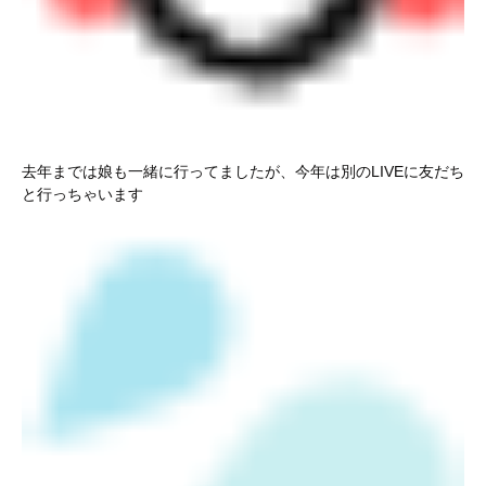
去年までは娘も一緒に行ってましたが、今年は別のLIVEに友だち
と行っちゃいます