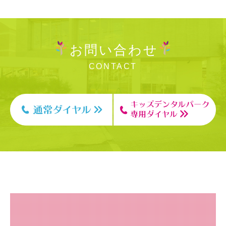
お問い合わせ
CONTACT