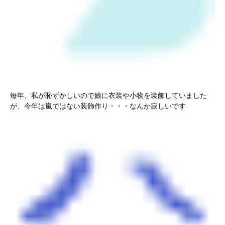
毎年、私が恥ずかしいので娘に衣装や小物を装飾していました
が、今年は嵐ではない装飾作り・・・なんか寂しいです