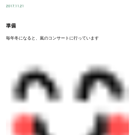
2017.11.21
準備
毎年冬になると、嵐のコンサートに行っています