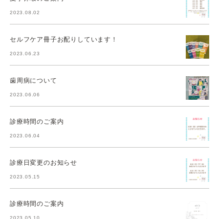
2023.08.02
セルフケア冊子お配りしています！
2023.06.23
歯周病について
2023.06.06
診療時間のご案内
2023.06.04
診療日変更のお知らせ
2023.05.15
診療時間のご案内
2023.05.10