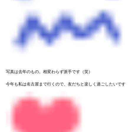
写真は去年のもの。相変わらず派手です（笑）
今年も私は名古屋まで行くので、友だちと楽しく過ごしたいです