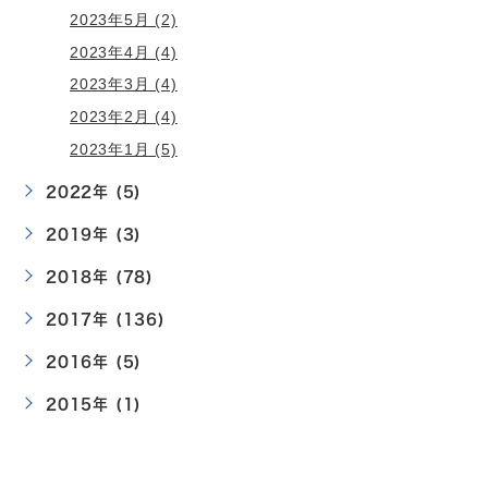
2023年5月 (2)
2023年4月 (4)
2023年3月 (4)
2023年2月 (4)
2023年1月 (5)
2022年 (5)
2019年 (3)
2018年 (78)
2017年 (136)
2016年 (5)
2015年 (1)