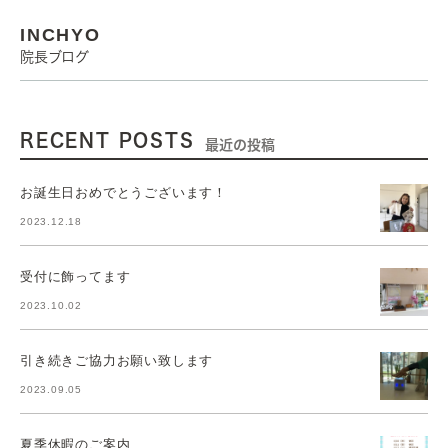
INCHYO
院長ブログ
RECENT POSTS
最近の投稿
お誕生日おめでとうございます！
2023.12.18
受付に飾ってます
2023.10.02
引き続きご協力お願い致します
2023.09.05
夏季休暇のご案内