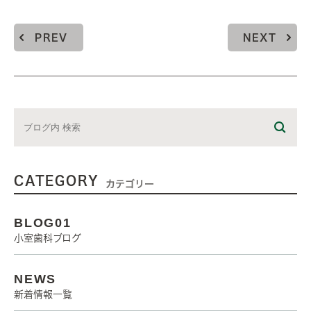
PREV
NEXT
CATEGORY
カテゴリー
BLOG01
小室歯科ブログ
NEWS
新着情報一覧