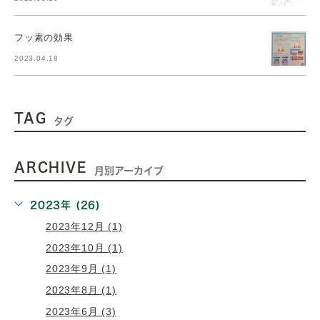
フッ素の効果
2023.04.18
TAG
タグ
ARCHIVE
月別アーカイブ
2023年 (26)
2023年12月 (1)
2023年10月 (1)
2023年9月 (1)
2023年8月 (1)
2023年6月 (3)