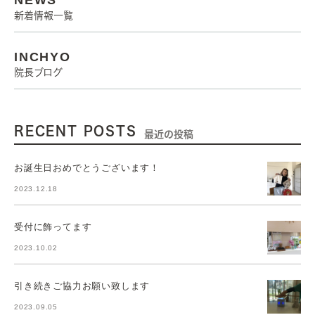
NEWS
新着情報一覧
INCHYO
院長ブログ
RECENT POSTS
最近の投稿
お誕生日おめでとうございます！
2023.12.18
受付に飾ってます
2023.10.02
引き続きご協力お願い致します
2023.09.05