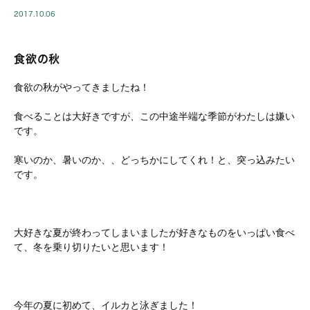
2017.10.06
食欲の秋
食欲の秋がやってきましたね！
食べることは大好きですが、この中途半端な季節がわたしは嫌い
です。
寒いのか、暑いのか、、どっちかにしてくれ！と、突っ込みたい
です。
大好きな夏が終わってしまいましたが好きなものをいっぱい食べ
て、冬を乗り切りたいと思います！
今年の夏に初めて、イルカと泳ぎました！