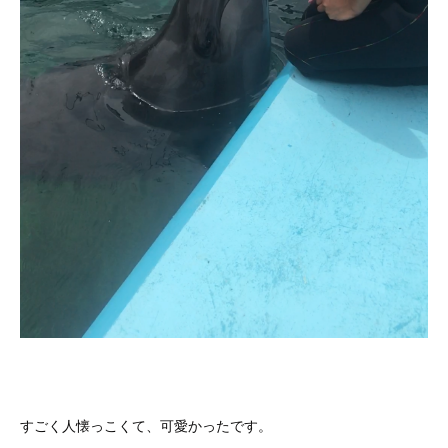
すごく人懐っこくて、可愛かったです。