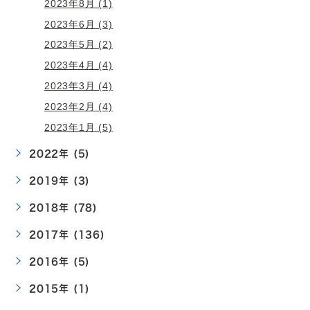
2023年8月 (1)
2023年6月 (3)
2023年5月 (2)
2023年4月 (4)
2023年3月 (4)
2023年2月 (4)
2023年1月 (5)
2022年 (5)
2019年 (3)
2018年 (78)
2017年 (136)
2016年 (5)
2015年 (1)