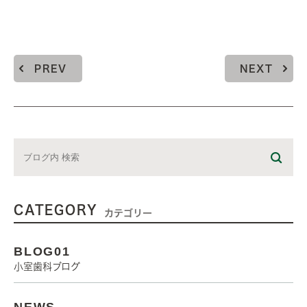
PREV
NEXT
CATEGORY
カテゴリー
BLOG01
小室歯科ブログ