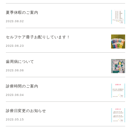
夏季休暇のご案内
2023.08.02
セルフケア冊子お配りしています！
2023.06.23
歯周病について
2023.06.06
診療時間のご案内
2023.06.04
診療日変更のお知らせ
2023.05.15