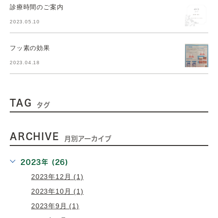
診療時間のご案内
2023.05.10
フッ素の効果
2023.04.18
TAG
タグ
ARCHIVE
月別アーカイブ
2023年 (26)
2023年12月 (1)
2023年10月 (1)
2023年9月 (1)