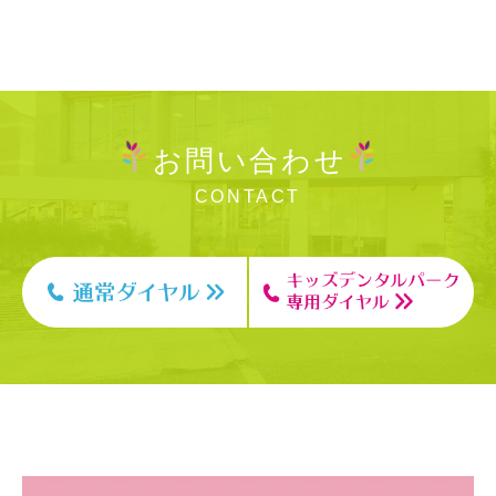
お問い合わせ
CONTACT