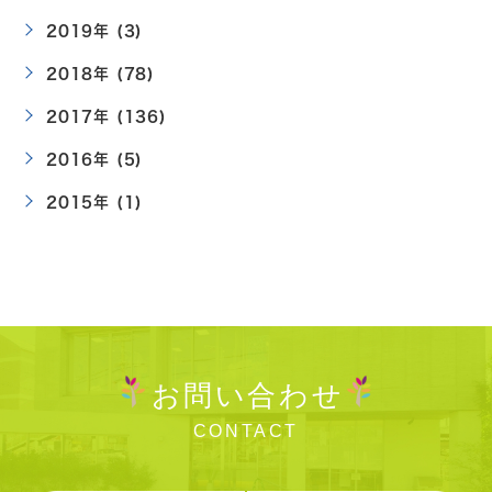
2019年 (3)
2018年 (78)
2017年 (136)
2016年 (5)
2015年 (1)
お問い合わせ
CONTACT