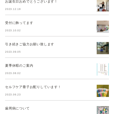
お誕生日おめでとうございます！
2023.12.18
受付に飾ってます
2023.10.02
引き続きご協力お願い致します
2023.09.05
夏季休暇のご案内
2023.08.02
セルフケア冊子お配りしています！
2023.06.23
歯周病について