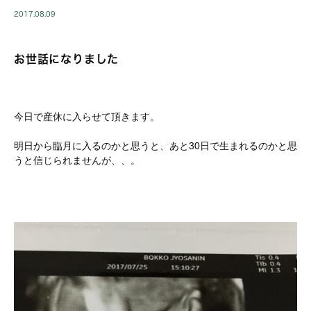
2017.08.09
お世話になりました
今日で産休に入らせて頂きます。
明日から臨月に入るのかと思うと、あと30日で生まれるのかと思
うと信じられませんが、、。