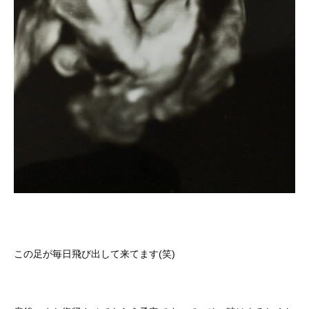
この足が毎日飛び出して来てます(笑)