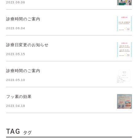
2023.06.06
診療時間のご案内
2023.06.04
診療日変更のお知らせ
2023.05.15
診療時間のご案内
2023.05.10
フッ素の効果
2023.04.18
TAG
タグ