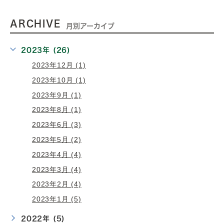
ARCHIVE
月別アーカイブ
2023年 (26)
2023年12月 (1)
2023年10月 (1)
2023年9月 (1)
2023年8月 (1)
2023年6月 (3)
2023年5月 (2)
2023年4月 (4)
2023年3月 (4)
2023年2月 (4)
2023年1月 (5)
2022年 (5)