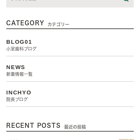
CATEGORY
カテゴリー
BLOG01
小室歯科ブログ
NEWS
新着情報一覧
INCHYO
院長ブログ
RECENT POSTS
最近の投稿