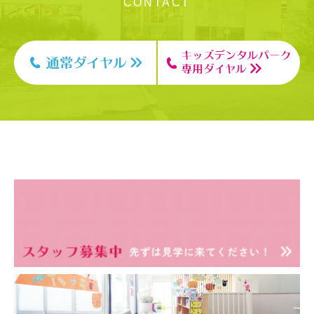
CONTACT