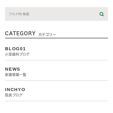
CATEGORY
カテゴリー
BLOG01
小室歯科ブログ
NEWS
新着情報一覧
INCHYO
院長ブログ