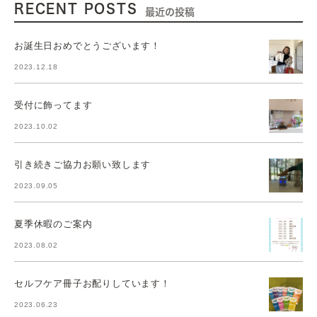
RECENT POSTS
最近の投稿
お誕生日おめでとうございます！
2023.12.18
受付に飾ってます
2023.10.02
引き続きご協力お願い致します
2023.09.05
夏季休暇のご案内
2023.08.02
セルフケア冊子お配りしています！
2023.06.23