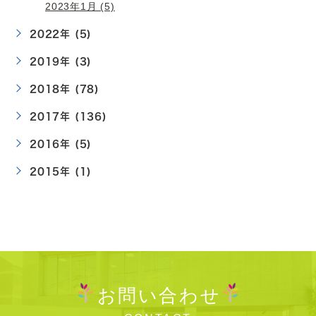
2023年1月 (5)
2022年 (5)
2019年 (3)
2018年 (78)
2017年 (136)
2016年 (5)
2015年 (1)
お問い合わせ