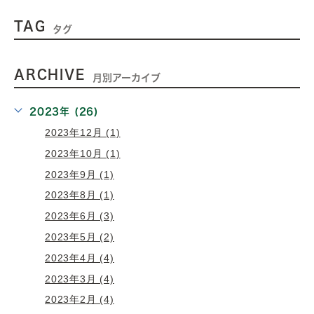
TAG
タグ
ARCHIVE
月別アーカイブ
2023年 (26)
2023年12月 (1)
2023年10月 (1)
2023年9月 (1)
2023年8月 (1)
2023年6月 (3)
2023年5月 (2)
2023年4月 (4)
2023年3月 (4)
2023年2月 (4)