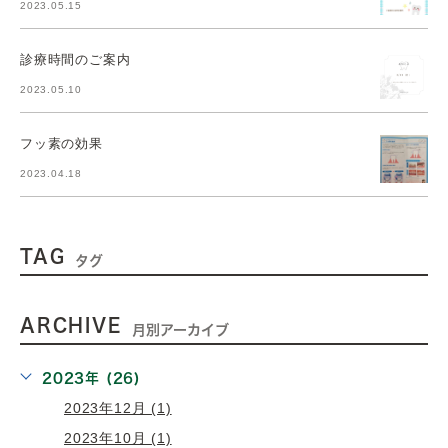
2023.05.15
診療時間のご案内
2023.05.10
フッ素の効果
2023.04.18
TAG
タグ
ARCHIVE
月別アーカイブ
2023年 (26)
2023年12月 (1)
2023年10月 (1)