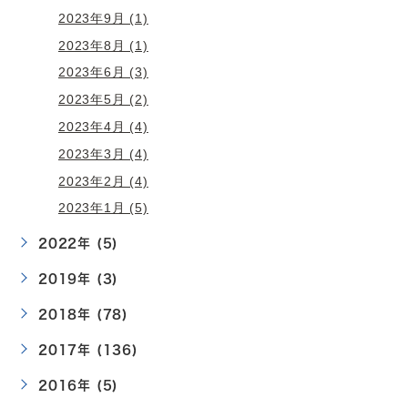
2023年9月 (1)
2023年8月 (1)
2023年6月 (3)
2023年5月 (2)
2023年4月 (4)
2023年3月 (4)
2023年2月 (4)
2023年1月 (5)
2022年 (5)
2019年 (3)
2018年 (78)
2017年 (136)
2016年 (5)