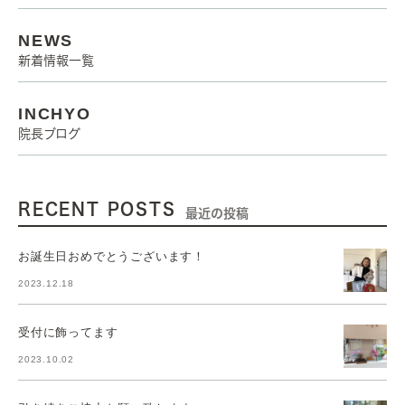
NEWS
新着情報一覧
INCHYO
院長ブログ
RECENT POSTS
最近の投稿
お誕生日おめでとうございます！
2023.12.18
受付に飾ってます
2023.10.02