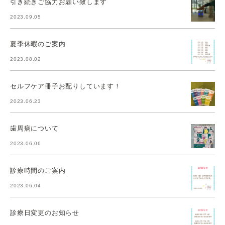
引き続きご協力お願い致します
2023.09.05
夏季休暇のご案内
2023.08.02
セルフケア冊子お配りしています！
2023.06.23
歯周病について
2023.06.06
診療時間のご案内
2023.06.04
診療日変更のお知らせ