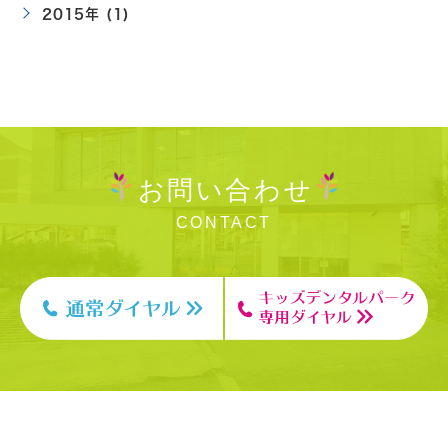
2015年 (1)
お問い合わせ
CONTACT