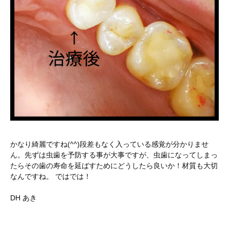
かなり綺麗ですね(^^)段差もなく入っている感覚が分かりませ
ん。先ずは虫歯を予防する事が大事ですが、虫歯になってしまっ
たらその歯の寿命を延ばすためにどうしたら良いか！材質も大切
なんですね。 ではでは！
DH あき