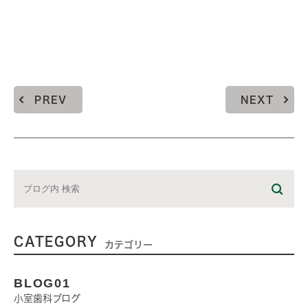
PREV
NEXT
CATEGORY
カテゴリー
BLOG01
小室歯科ブログ