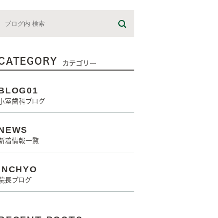
CATEGORY
カテゴリー
BLOG01
小室歯科ブログ
NEWS
新着情報一覧
INCHYO
院長ブログ