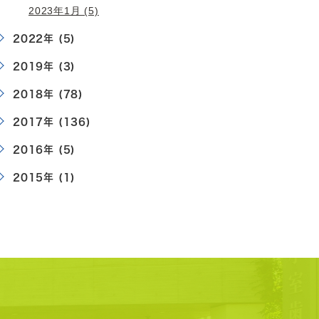
2023年1月 (5)
2022年 (5)
2019年 (3)
2018年 (78)
2017年 (136)
2016年 (5)
2015年 (1)