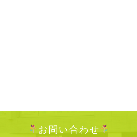
お問い合わせ