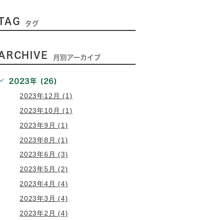
TAG
タグ
ARCHIVE
月別アーカイブ
2023年 (26)
2023年12月 (1)
2023年10月 (1)
2023年9月 (1)
2023年8月 (1)
2023年6月 (3)
2023年5月 (2)
2023年4月 (4)
2023年3月 (4)
2023年2月 (4)