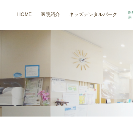
HOME
医院紹介
キッズデンタルパーク
アクセス情報
小室歯科の取組み
診療時間