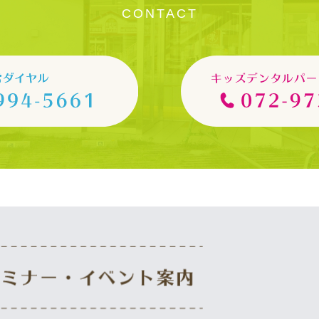
CONTACT