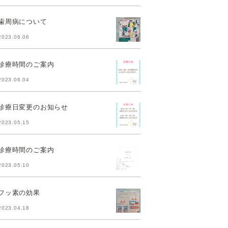
歯周病について
2023.06.06
診療時間のご案内
2023.06.04
診療日変更のお知らせ
2023.05.15
診療時間のご案内
2023.05.10
フッ素の効果
2023.04.18