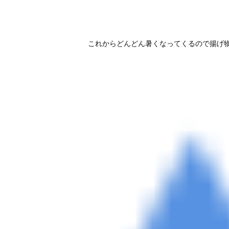
これからどんどん暑くなってくるので揚げ