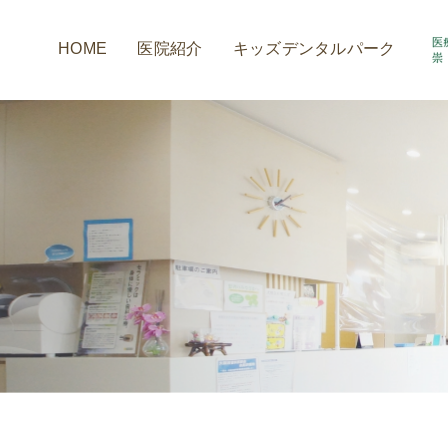
HOME
医院紹介
キッズデンタルパーク
アクセス情報
小室歯科の取組み
診療時間