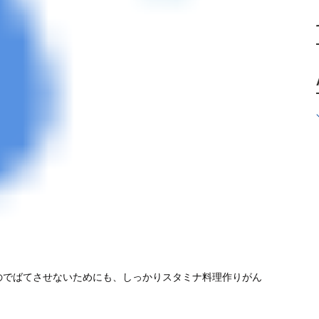
のでばてさせないためにも、しっかりスタミナ料理作りがん