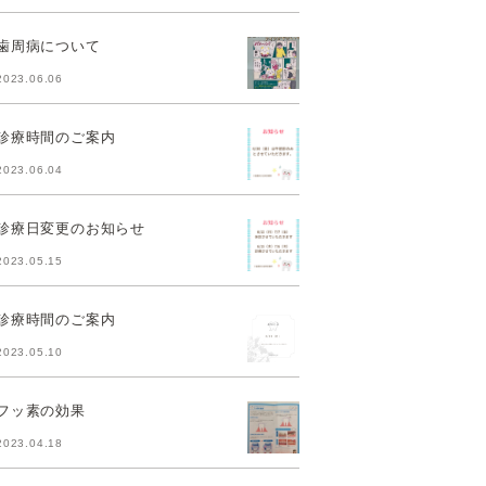
歯周病について
2023.06.06
診療時間のご案内
2023.06.04
診療日変更のお知らせ
2023.05.15
診療時間のご案内
2023.05.10
フッ素の効果
2023.04.18