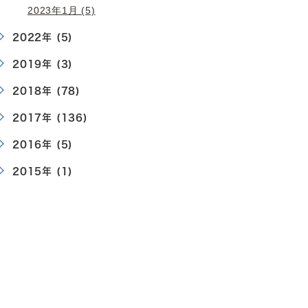
2023年1月 (5)
2022年 (5)
2019年 (3)
2018年 (78)
2017年 (136)
2016年 (5)
2015年 (1)