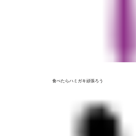
食べたらハミガキ頑張ろう