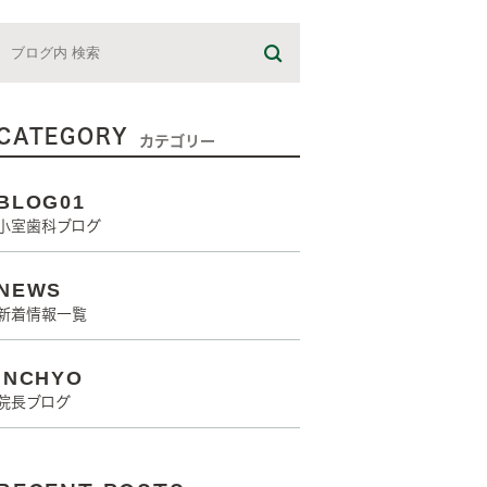
CATEGORY
カテゴリー
BLOG01
小室歯科ブログ
NEWS
新着情報一覧
INCHYO
院長ブログ