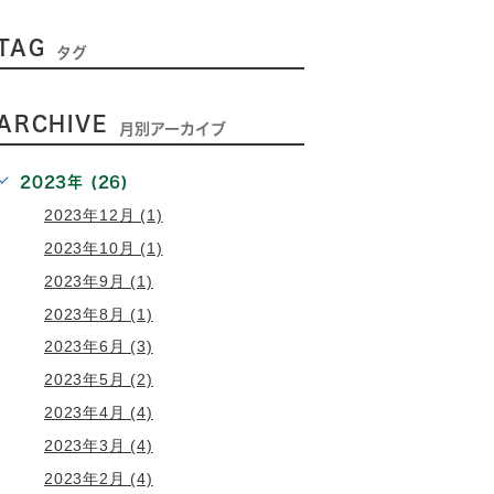
TAG
タグ
ARCHIVE
月別アーカイブ
2023年 (26)
2023年12月 (1)
2023年10月 (1)
2023年9月 (1)
2023年8月 (1)
2023年6月 (3)
2023年5月 (2)
2023年4月 (4)
2023年3月 (4)
2023年2月 (4)