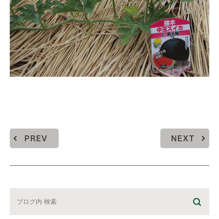
PREV
NEXT