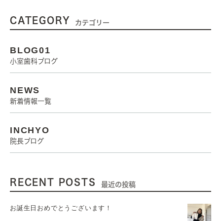
CATEGORY
カテゴリー
BLOG01
小室歯科ブログ
NEWS
新着情報一覧
INCHYO
院長ブログ
RECENT POSTS
最近の投稿
お誕生日おめでとうございます！