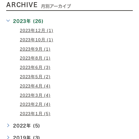
ARCHIVE
月別アーカイブ
2023年 (26)
2023年12月 (1)
2023年10月 (1)
2023年9月 (1)
2023年8月 (1)
2023年6月 (3)
2023年5月 (2)
2023年4月 (4)
2023年3月 (4)
2023年2月 (4)
2023年1月 (5)
2022年 (5)
2019年 (3)