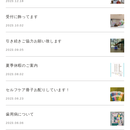
2023.12.18
受付に飾ってます
2023.10.02
引き続きご協力お願い致します
2023.09.05
夏季休暇のご案内
2023.08.02
セルフケア冊子お配りしています！
2023.06.23
歯周病について
2023.06.06