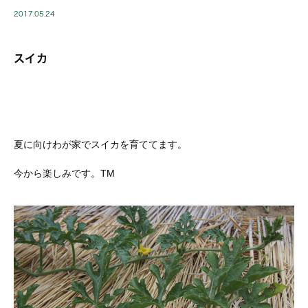
2017.05.24
スイカ
夏に向けわが家でスイカを育ててます。
今から楽しみです。TM