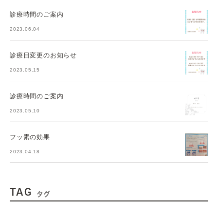
診療時間のご案内
2023.06.04
診療日変更のお知らせ
2023.05.15
診療時間のご案内
2023.05.10
フッ素の効果
2023.04.18
TAG
タグ