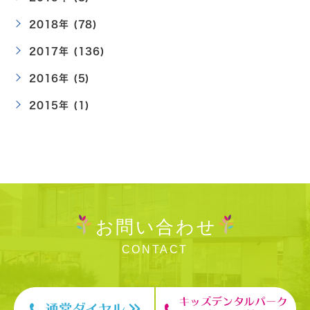
2018年 (78)
2017年 (136)
2016年 (5)
2015年 (1)
お問い合わせ
CONTACT