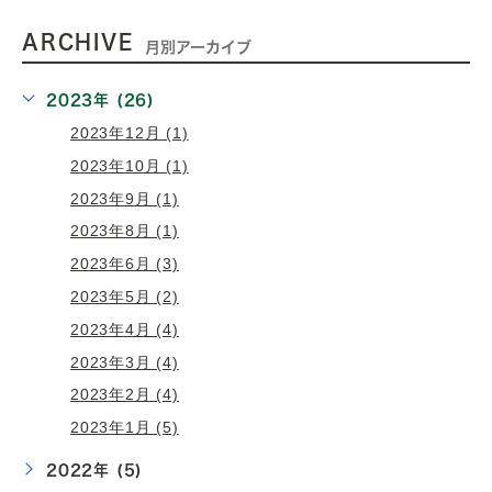
ARCHIVE
月別アーカイブ
2023年 (26)
2023年12月 (1)
2023年10月 (1)
2023年9月 (1)
2023年8月 (1)
2023年6月 (3)
2023年5月 (2)
2023年4月 (4)
2023年3月 (4)
2023年2月 (4)
2023年1月 (5)
2022年 (5)