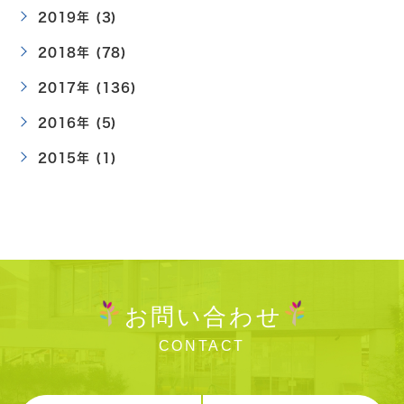
2019年 (3)
2018年 (78)
2017年 (136)
2016年 (5)
2015年 (1)
お問い合わせ
CONTACT