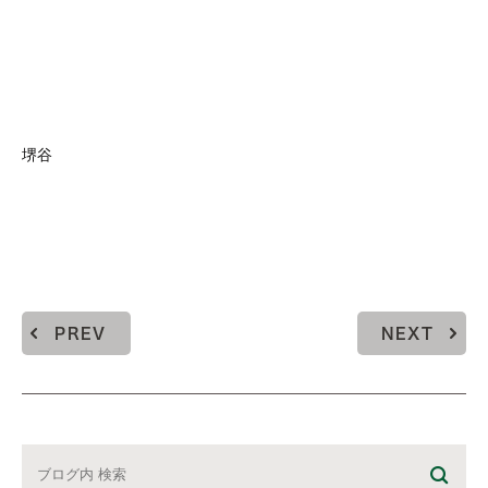
堺谷
PREV
NEXT