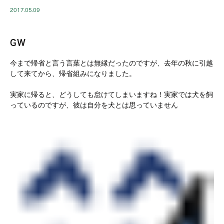
2017.05.09
GW
今まで帰省と言う言葉とは無縁だったのですが、去年の秋に引越
して来てから、帰省組みになりました。
実家に帰ると、どうしても怠けてしまいますね！実家では犬を飼
っているのですが、彼は自分を犬とは思っていません