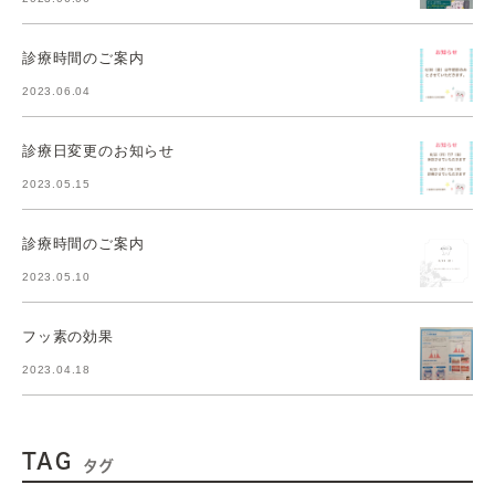
診療時間のご案内
2023.06.04
診療日変更のお知らせ
2023.05.15
診療時間のご案内
2023.05.10
フッ素の効果
2023.04.18
TAG
タグ