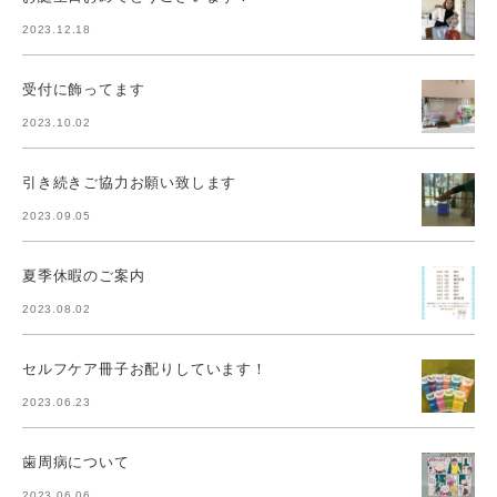
2023.12.18
受付に飾ってます
2023.10.02
引き続きご協力お願い致します
2023.09.05
夏季休暇のご案内
2023.08.02
セルフケア冊子お配りしています！
2023.06.23
歯周病について
2023.06.06