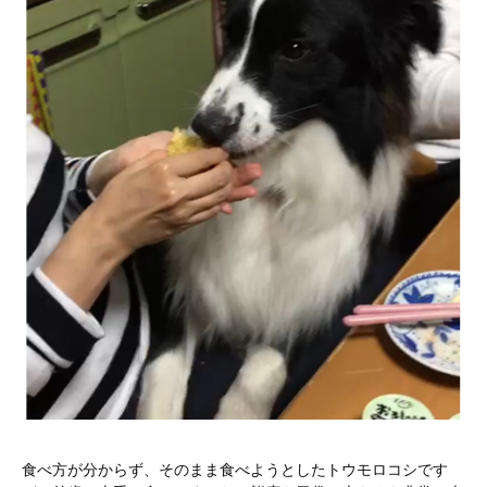
食べ方が分からず、そのまま食べようとしたトウモロコシです