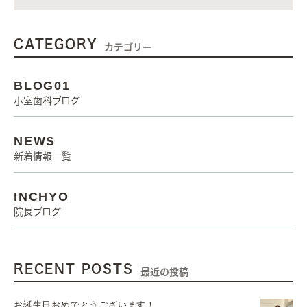
CATEGORY
カテゴリー
BLOG01
小室歯科ブログ
NEWS
新着情報一覧
INCHYO
院長ブログ
RECENT POSTS
最近の投稿
お誕生日おめでとうございます！