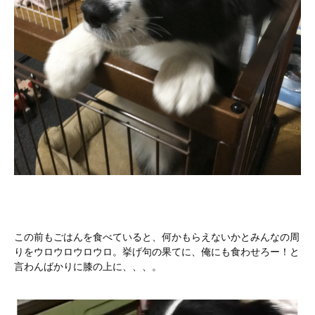
この前もごはんを食べていると、何かもらえないかとみんなの周
りをウロウロウロウロ。挙げ句の果てに、俺にも食わせろー！と
言わんばかりに膝の上に、、、。