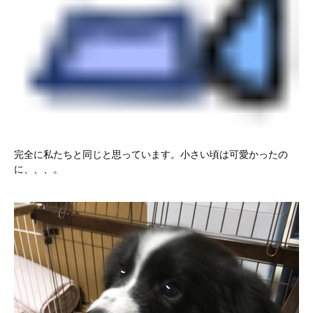
完全に私たちと同じと思っています。小さい頃は可愛かったの
に、、、。