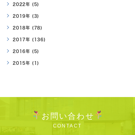
2022年 (5)
2019年 (3)
2018年 (78)
2017年 (136)
2016年 (5)
2015年 (1)
お問い合わせ
CONTACT