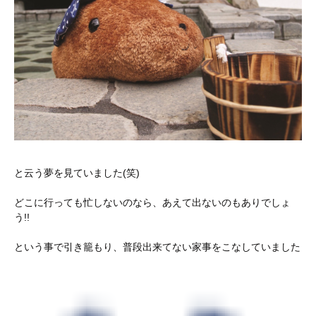
と云う夢を見ていました(笑)
どこに行っても忙しないのなら、あえて出ないのもありでしょ
う!!
という事で引き籠もり、普段出来てない家事をこなしていました