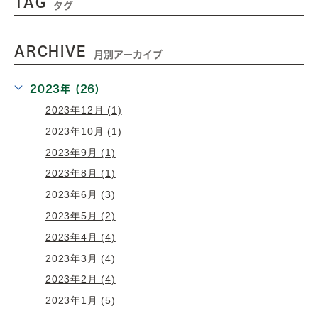
TAG
タグ
ARCHIVE
月別アーカイブ
2023年 (26)
2023年12月 (1)
2023年10月 (1)
2023年9月 (1)
2023年8月 (1)
2023年6月 (3)
2023年5月 (2)
2023年4月 (4)
2023年3月 (4)
2023年2月 (4)
2023年1月 (5)