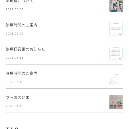
歯周病について
2023.06.06
診療時間のご案内
2023.06.04
診療日変更のお知らせ
2023.05.15
診療時間のご案内
2023.05.10
フッ素の効果
2023.04.18