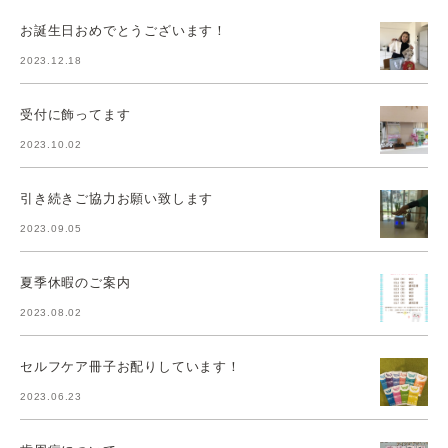
お誕生日おめでとうございます！
2023.12.18
受付に飾ってます
2023.10.02
引き続きご協力お願い致します
2023.09.05
夏季休暇のご案内
2023.08.02
セルフケア冊子お配りしています！
2023.06.23