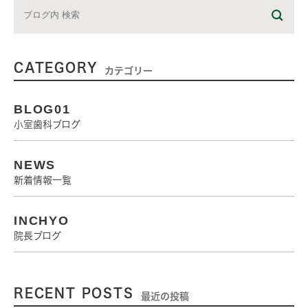
CATEGORY
カテゴリー
BLOG01
小室歯科ブログ
NEWS
新着情報一覧
INCHYO
院長ブログ
RECENT POSTS
最近の投稿