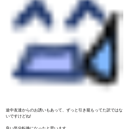
途中友達からのお誘いもあって、ずっと引き籠もってた訳ではな
いですけどね!
良い気分転換になったと思います