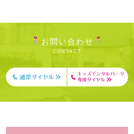
お問い合わせ
CONTACT