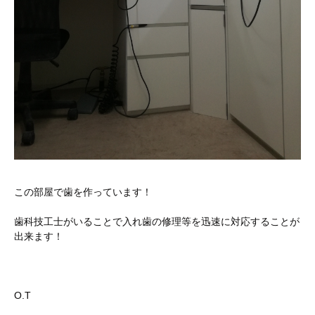
この部屋で歯を作っています！
歯科技工士がいることで入れ歯の修理等を迅速に対応することが
出来ます！
O.T