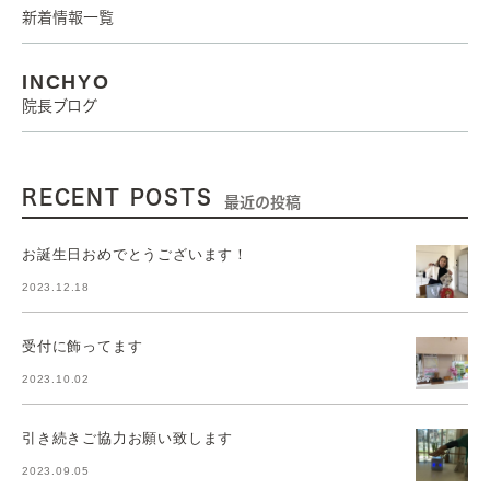
新着情報一覧
INCHYO
院長ブログ
RECENT POSTS
最近の投稿
お誕生日おめでとうございます！
2023.12.18
受付に飾ってます
2023.10.02
引き続きご協力お願い致します
2023.09.05