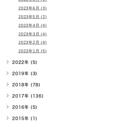
2023年6月 (3)
2023年5月 (2)
2023年4月 (4)
2023年3月 (4)
2023年2月 (4)
2023年1月 (5)
2022年 (5)
2019年 (3)
2018年 (78)
2017年 (136)
2016年 (5)
2015年 (1)