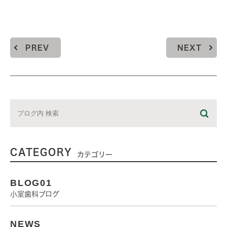
PREV
NEXT
CATEGORY
カテゴリー
BLOG01
小室歯科ブログ
NEWS