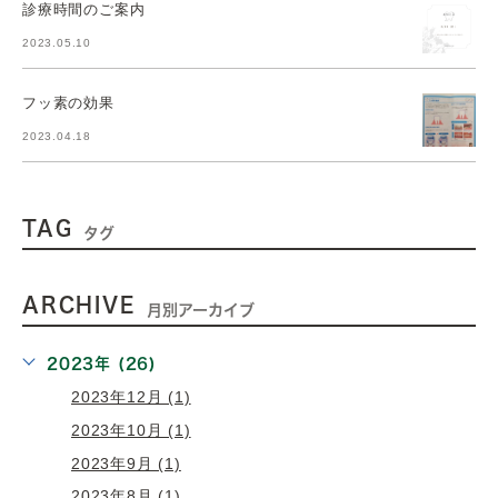
診療時間のご案内
2023.05.10
フッ素の効果
2023.04.18
TAG
タグ
ARCHIVE
月別アーカイブ
2023年 (26)
2023年12月 (1)
2023年10月 (1)
2023年9月 (1)
2023年8月 (1)