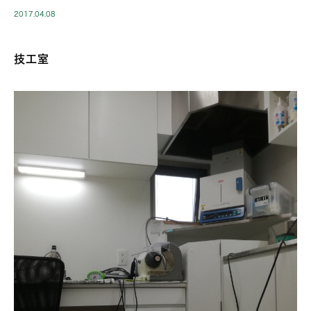
2017.04.08
技工室