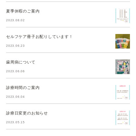
夏季休暇のご案内
2023.08.02
セルフケア冊子お配りしています！
2023.06.23
歯周病について
2023.06.06
診療時間のご案内
2023.06.04
診療日変更のお知らせ
2023.05.15