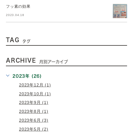
フッ素の効果
2023.04.18
TAG
タグ
ARCHIVE
月別アーカイブ
2023年 (26)
2023年12月 (1)
2023年10月 (1)
2023年9月 (1)
2023年8月 (1)
2023年6月 (3)
2023年5月 (2)