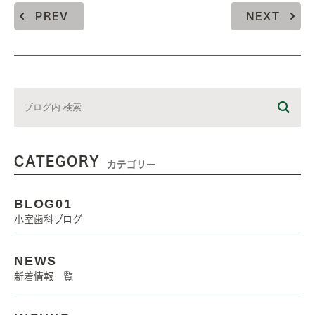
PREV
NEXT
CATEGORY
カテゴリー
BLOG01
小室歯科ブログ
NEWS
新着情報一覧