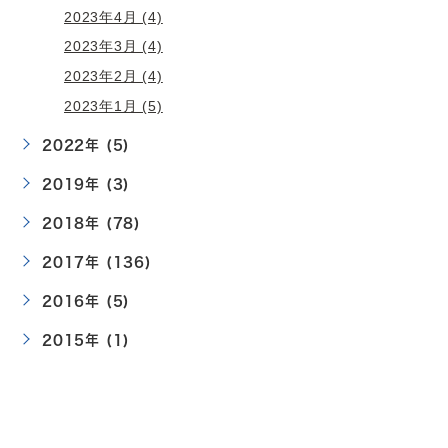
2023年4月 (4)
2023年3月 (4)
2023年2月 (4)
2023年1月 (5)
2022年 (5)
2019年 (3)
2018年 (78)
2017年 (136)
2016年 (5)
2015年 (1)