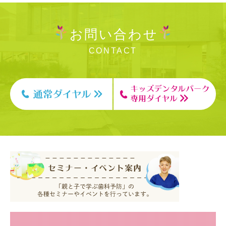
お問い合わせ
CONTACT