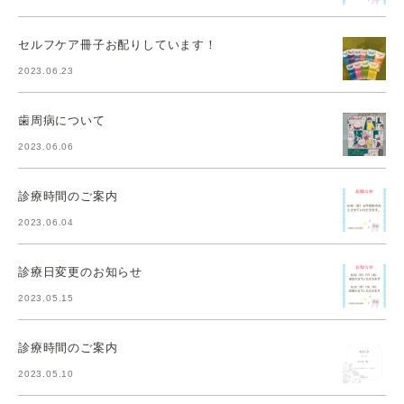
セルフケア冊子お配りしています！
2023.06.23
歯周病について
2023.06.06
診療時間のご案内
2023.06.04
診療日変更のお知らせ
2023.05.15
診療時間のご案内
2023.05.10