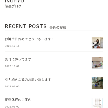
INCHYO
院長ブログ
RECENT POSTS
最近の投稿
お誕生日おめでとうございます！
2023.12.18
受付に飾ってます
2023.10.02
引き続きご協力お願い致します
2023.09.05
夏季休暇のご案内
2023.08.02