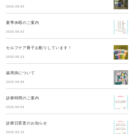
2023.09.05
夏季休暇のご案内
2023.08.02
セルフケア冊子お配りしています！
2023.06.23
歯周病について
2023.06.06
診療時間のご案内
2023.06.04
診療日変更のお知らせ
2023.05.15