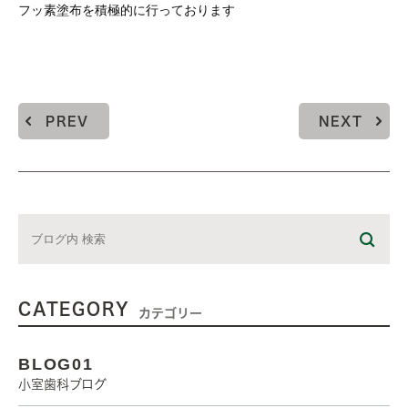
フッ素塗布を積極的に行っております
PREV
NEXT
CATEGORY
カテゴリー
BLOG01
小室歯科ブログ