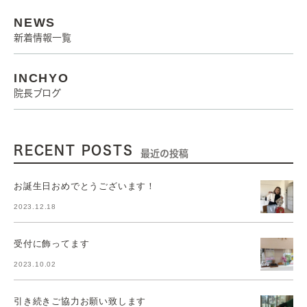
NEWS
新着情報一覧
INCHYO
院長ブログ
RECENT POSTS
最近の投稿
お誕生日おめでとうございます！
2023.12.18
受付に飾ってます
2023.10.02
引き続きご協力お願い致します