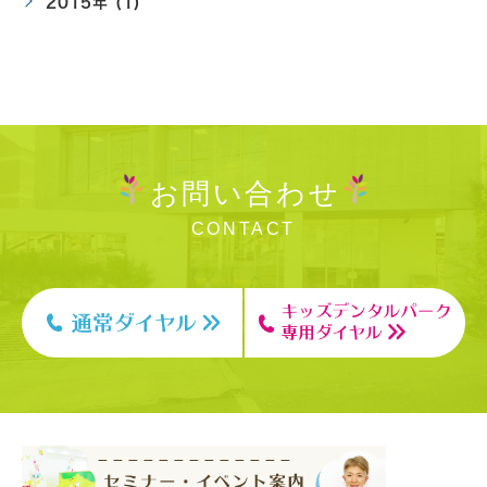
2015年 (1)
お問い合わせ
CONTACT