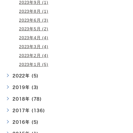
2023年9月 (1)
2023年8月 (1)
2023年6月 (3)
2023年5月 (2)
2023年4月 (4)
2023年3月 (4)
2023年2月 (4)
2023年1月 (5)
2022年 (5)
2019年 (3)
2018年 (78)
2017年 (136)
2016年 (5)