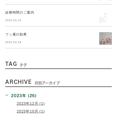
診療時間のご案内
2023.05.10
フッ素の効果
2023.04.18
TAG
タグ
ARCHIVE
月別アーカイブ
2023年 (26)
2023年12月 (1)
2023年10月 (1)