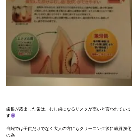
歯根が露出した歯は、むし歯になるリスクが高いと言われていま
す
当院では子供だけでなく大人の方にもクリーニング後に歯質強化
の為