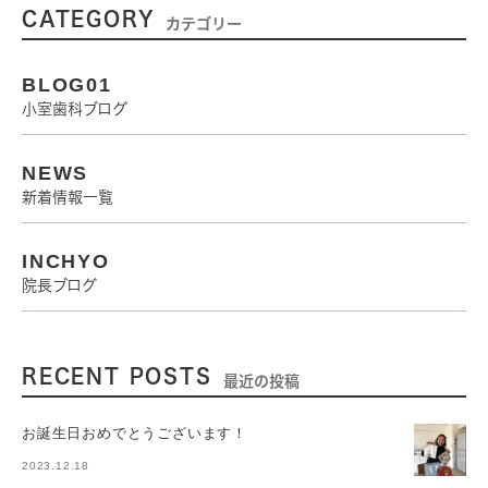
CATEGORY
カテゴリー
BLOG01
小室歯科ブログ
NEWS
新着情報一覧
INCHYO
院長ブログ
RECENT POSTS
最近の投稿
お誕生日おめでとうございます！
2023.12.18