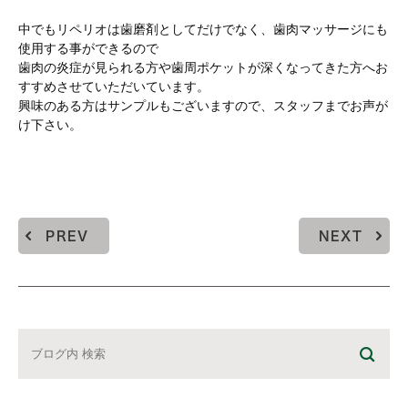
中でもリペリオは歯磨剤としてだけでなく、歯肉マッサージにも
使用する事ができるので
歯肉の炎症が見られる方や歯周ポケットが深くなってきた方へお
すすめさせていただいています。
興味のある方はサンプルもございますので、スタッフまでお声が
け下さい。
PREV
NEXT