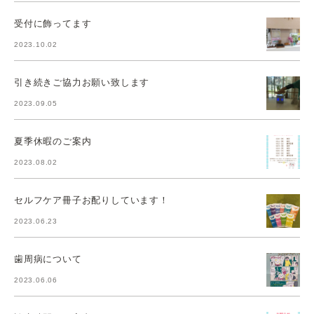
受付に飾ってます
2023.10.02
引き続きご協力お願い致します
2023.09.05
夏季休暇のご案内
2023.08.02
セルフケア冊子お配りしています！
2023.06.23
歯周病について
2023.06.06