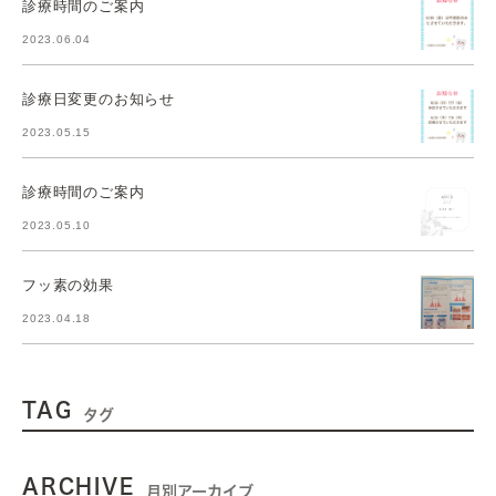
診療時間のご案内
2023.06.04
診療日変更のお知らせ
2023.05.15
診療時間のご案内
2023.05.10
フッ素の効果
2023.04.18
TAG
タグ
ARCHIVE
月別アーカイブ