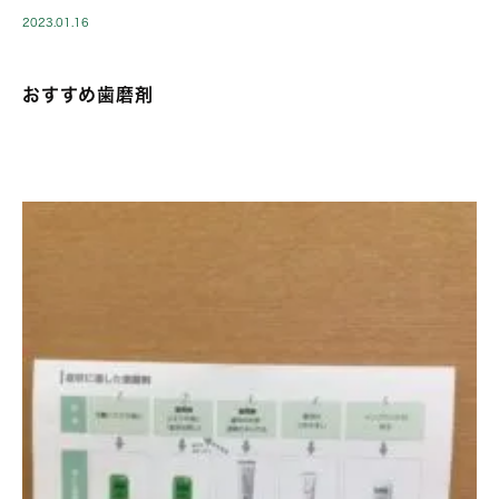
2023.01.16
おすすめ歯磨剤