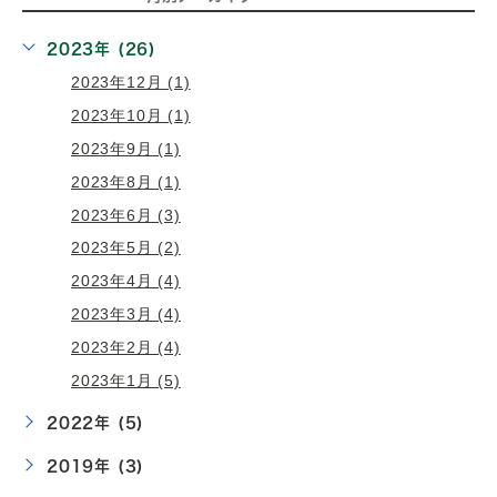
2023年 (26)
2023年12月 (1)
2023年10月 (1)
2023年9月 (1)
2023年8月 (1)
2023年6月 (3)
2023年5月 (2)
2023年4月 (4)
2023年3月 (4)
2023年2月 (4)
2023年1月 (5)
2022年 (5)
2019年 (3)