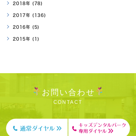
2018年 (78)
2017年 (136)
2016年 (5)
2015年 (1)
お問い合わせ
CONTACT