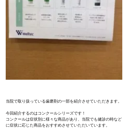
当院で取り扱っている歯磨剤の一部を紹介させていただきます。
今回紹介するのはコンクールシリーズです！
コンクールは症状別に様々な商品があり、当院でも健診の時など
に症状に応じた商品をおすすめさせていただいています。