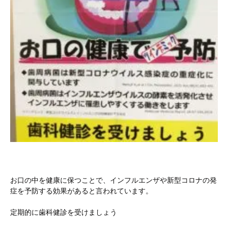
お口の中を健康に保つことで、インフルエンザや新型コロナの発
症を予防する効果があると言われています。
定期的に歯科健診を受けましょう