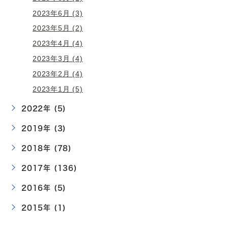
2023年6月 (3)
2023年5月 (2)
2023年4月 (4)
2023年3月 (4)
2023年2月 (4)
2023年1月 (5)
2022年 (5)
2019年 (3)
2018年 (78)
2017年 (136)
2016年 (5)
2015年 (1)