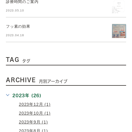
診療時間のご案内
2023.05.10
フッ素の効果
2023.04.18
TAG
タグ
ARCHIVE
月別アーカイブ
2023年 (26)
2023年12月 (1)
2023年10月 (1)
2023年9月 (1)
2023年8月 (1)