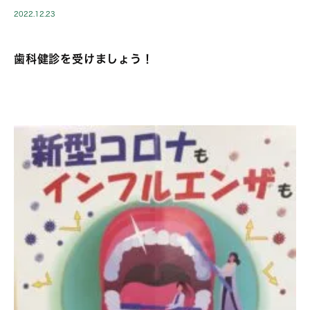
2022.12.23
歯科健診を受けましょう！