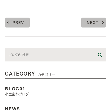
PREV
NEXT
CATEGORY
カテゴリー
BLOG01
小室歯科ブログ
NEWS