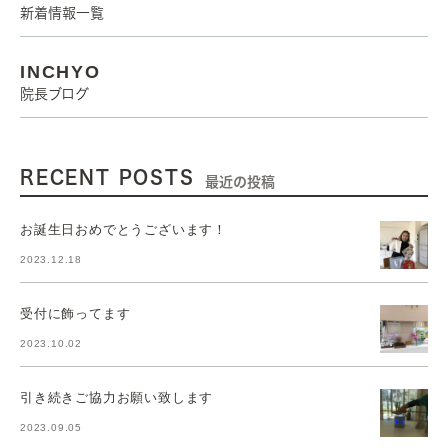
新着情報一覧
INCHYO
院長ブログ
RECENT POSTS
最近の投稿
お誕生日おめでとうございます！
2023.12.18
受付に飾ってます
2023.10.02
引き続きご協力お願い致します
2023.09.05