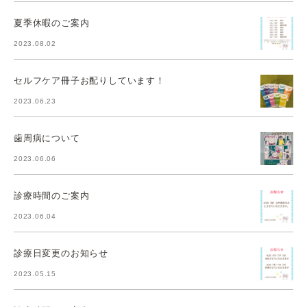
夏季休暇のご案内
2023.08.02
セルフケア冊子お配りしています！
2023.06.23
歯周病について
2023.06.06
診療時間のご案内
2023.06.04
診療日変更のお知らせ
2023.05.15