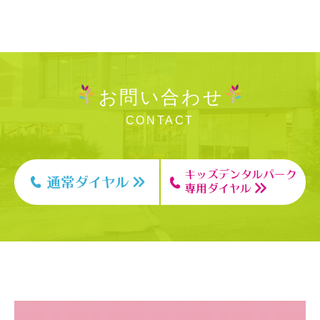
お問い合わせ
CONTACT