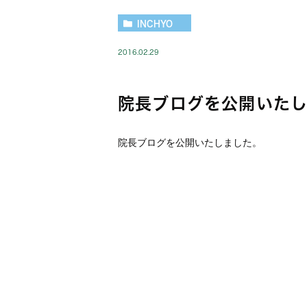
INCHYO
2016.02.29
院長ブログを公開いた
院長ブログを公開いたしました。