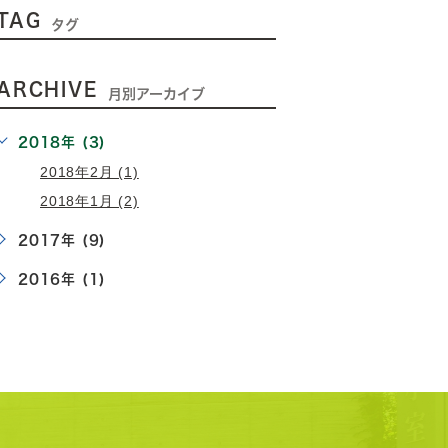
TAG
タグ
ARCHIVE
月別アーカイブ
2018年 (3)
2018年2月 (1)
2018年1月 (2)
2017年 (9)
2016年 (1)