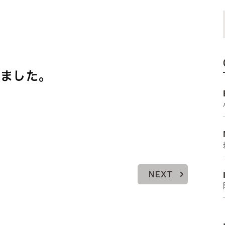
しました。
NEXT