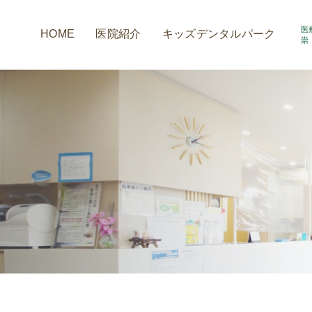
HOME
医院紹介
キッズデンタルパーク
アクセス情報
小室歯科の取組み
診療時間