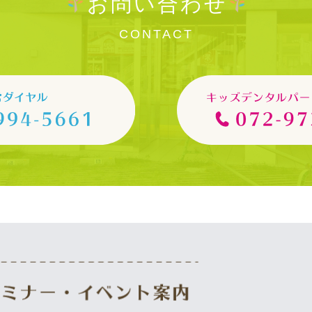
お問い合わせ
CONTACT